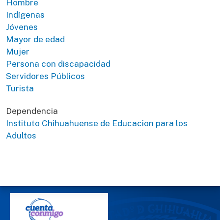
Hombre
Indígenas
Jóvenes
Mayor de edad
Mujer
Persona con discapacidad
Servidores Públicos
Turista
Dependencia
Instituto Chihuahuense de Educacion para los
Adultos