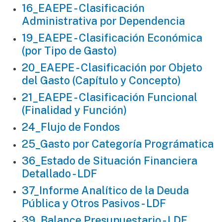
16_EAEPE - Clasificación
Administrativa por Dependencia
19_EAEPE - Clasificación Económica
(por Tipo de Gasto)
20_EAEPE - Clasificación por Objeto
del Gasto (Capítulo y Concepto)
21_EAEPE - Clasificación Funcional
(Finalidad y Función)
24_Flujo de Fondos
25_Gasto por Categoría Prográmatica
36_Estado de Situación Financiera
Detallado - LDF
37_Informe Analítico de la Deuda
Pública y Otros Pasivos - LDF
39_Balance Presupuestario - LDF