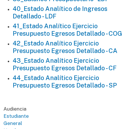
40_Estado Analítico de Ingresos
Detallado - LDF
41_Estado Analítico Ejercicio
Presupuesto Egresos Detallado - COG
42_Estado Analítico Ejercicio
Presupuesto Egresos Detallado - CA
43_Estado Analítico Ejercicio
Presupuesto Egresos Detallado - CF
44_Estado Analítico Ejercicio
Presupuesto Egresos Detallado - SP
Audiencia
Estudiante
General