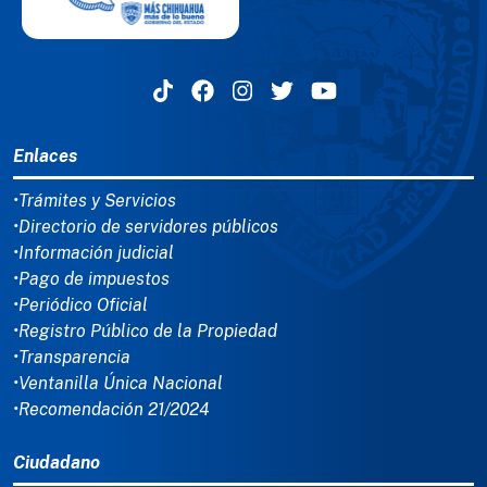
MENÚ DEL PIE
Enlaces
•Trámites y Servicios
•Directorio de servidores públicos
•Información judicial
•Pago de impuestos
•Periódico Oficial
•Registro Público de la Propiedad
•Transparencia
•Ventanilla Única Nacional
•Recomendación 21/2024
Ciudadano