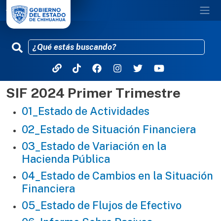
SIF 2024 Primer Trimestre
Pasar al contenido principal
01_Estado de Actividades
02_Estado de Situación Financiera
03_Estado de Variación en la
Hacienda Pública
04_Estado de Cambios en la Situación
Financiera
05_Estado de Flujos de Efectivo