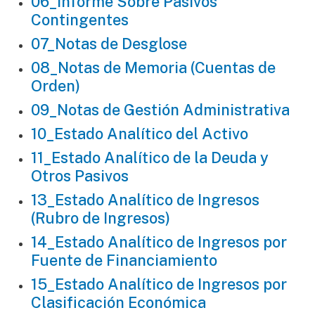
06_Informe Sobre Pasivos
Contingentes
07_Notas de Desglose
08_Notas de Memoria (Cuentas de
Orden)
09_Notas de Gestión Administrativa
10_Estado Analítico del Activo
11_Estado Analítico de la Deuda y
Otros Pasivos
13_Estado Analítico de Ingresos
(Rubro de Ingresos)
14_Estado Analítico de Ingresos por
Fuente de Financiamiento
15_Estado Analítico de Ingresos por
Clasificación Económica