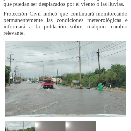
que puedan ser desplazados por el viento o las lluvias.
Protección Civil indicó que continuará monitoreando
permanentemente las condiciones meteorológicas e
informará a la población sobre cualquier cambio
relevante.