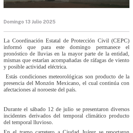
Domingo 13 Julio 2025
La Coordinación Estatal de Protección Civil (CEPC)
informó que para este domingo permanece el
pronóstico de lluvias en la mayor parte de la entidad,
mismas que estarían acompañadas de ráfagas de viento
y posible actividad eléctrica.
Estás condiciones meteorológicas son producto de la
presencia del Monzón Mexicano, el cual continúa con
afectaciones al noroeste del país.
Durante el sábado 12 de julio se presentaron diversos
incidentes derivados del temporal climático producto
del temporal lluvioso.
En el tramo carretero a Ciudad Juárez se reportaron