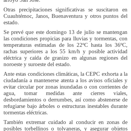
Otras precipitaciones significativas se suscitaron en
Cuauhtémoc, Janos, Buenaventura y otros puntos del
estado.
Se prevé que este domingo 13 de julio se mantengan
las condiciones propicias para lluvias y tormentas, con
temperaturas estimadas de los 22ºC hasta los 36ºC,
rachas superiores a los 55 km/h y posible actividad
eléctrica y caída de granizo en algunas regiones del
noroeste y suroeste del estado.
Ante estas condiciones climáticas, la CEPC exhorta a la
ciudadanía a mantenerse atenta a los avisos oficiales y
evitar circular por zonas inundadas o con corrientes de
agua, tomar medidas ante cierres viales,
desbordamientos o derrumbes, así como abstenerse de
refugiarse bajo árboles o estructuras inestables durante
tormentas eléctricas.
También extremar cuidado al conducir en zonas de
posibles torbellinos o tolvaneras, y asegurar objetos