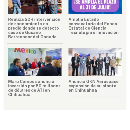
Realiza SDR intervención
Amplía Estado
de saneamiento en
convocatoria del Fondo
predio donde se detectó
Estatal de Ciencia,
caso de Gusano
Tecnología e Innovación
Barrenador del Ganado
Maru Campos anuncia
Anuncia GKN Aerospace
inversión por 80 millones
expansión de su planta
de dólares de ATI en
en Chihuahua
Chihuahua