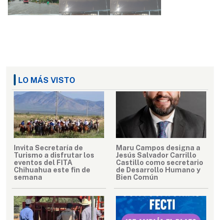
LO MÁS VISTO
Invita Secretaría de
Maru Campos designa a
Turismo a disfrutar los
Jesús Salvador Carrillo
eventos del FITA
Castillo como secretario
Chihuahua este fin de
de Desarrollo Humano y
semana
Bien Común