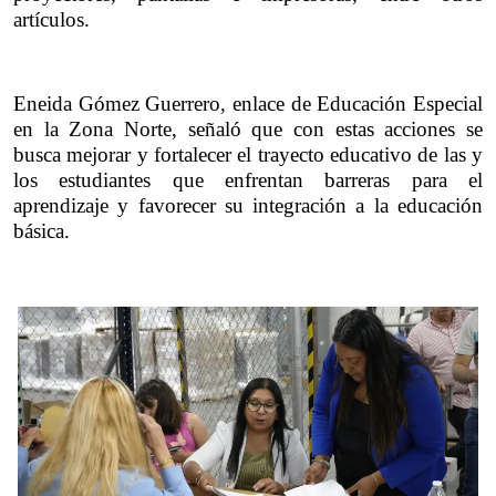
artículos.
Eneida Gómez Guerrero, enlace de Educación Especial 
en la Zona Norte, señaló que con estas acciones se 
busca mejorar y fortalecer el trayecto educativo de las y 
los estudiantes que enfrentan barreras para el 
aprendizaje y favorecer su integración a la educación 
básica.