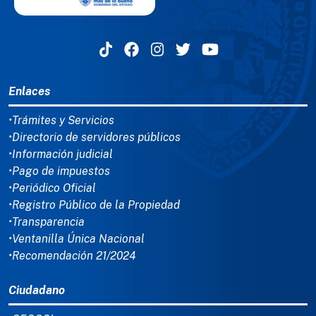
MENÚ DEL PIE
Enlaces
•Trámites y Servicios
•Directorio de servidores públicos
•Información judicial
•Pago de impuestos
•Periódico Oficial
•Registro Público de la Propiedad
•Transparencia
•Ventanilla Única Nacional
•Recomendación 21/2024
Ciudadano