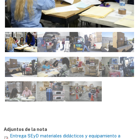
Adjuntos de la nota
Entrega SEyD materiales didácticos y equipamiento a