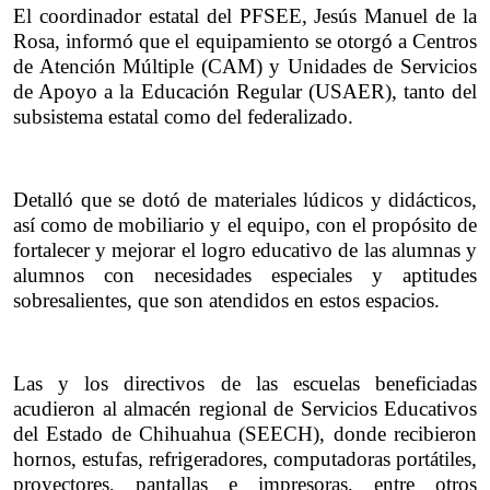
El coordinador estatal del PFSEE, Jesús Manuel de la 
Rosa, informó que el equipamiento se otorgó a Centros 
de Atención Múltiple (CAM) y Unidades de Servicios 
de Apoyo a la Educación Regular (USAER), tanto del 
subsistema estatal como del federalizado.
Detalló que se dotó de materiales lúdicos y didácticos, 
así como de mobiliario y el equipo, con el propósito de 
fortalecer y mejorar el logro educativo de las alumnas y 
alumnos con necesidades especiales y aptitudes 
sobresalientes, que son atendidos en estos espacios.
Las y los directivos de las escuelas beneficiadas 
acudieron al almacén regional de Servicios Educativos 
del Estado de Chihuahua (SEECH), donde recibieron 
hornos, estufas, refrigeradores, computadoras portátiles, 
proyectores, pantallas e impresoras, entre otros 