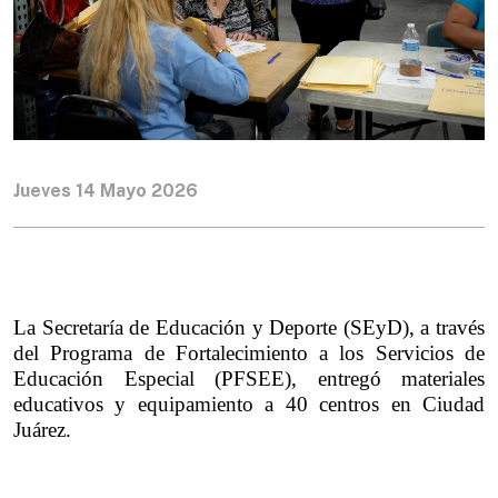
Jueves 14 Mayo 2026
La Secretaría de Educación y Deporte (SEyD), a través 
del Programa de Fortalecimiento a los Servicios de 
Educación Especial (PFSEE), entregó materiales 
educativos y equipamiento a 40 centros en Ciudad 
Juárez.