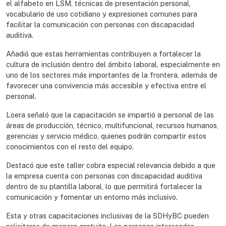
el alfabeto en LSM, técnicas de presentación personal,
vocabulario de uso cotidiano y expresiones comunes para
facilitar la comunicación con personas con discapacidad
auditiva.
Añadió que estas herramientas contribuyen a fortalecer la
cultura de inclusión dentro del ámbito laboral, especialmente en
uno de los sectores más importantes de la frontera, además de
favorecer una convivencia más accesible y efectiva entre el
personal.
Loera señaló que la capacitación se impartió a personal de las
áreas de producción, técnico, multifuncional, recursos humanos,
gerencias y servicio médico, quienes podrán compartir estos
conocimientos con el resto del equipo.
Destacó que este taller cobra especial relevancia debido a que
la empresa cuenta con personas con discapacidad auditiva
dentro de su plantilla laboral, lo que permitirá fortalecer la
comunicación y fomentar un entorno más inclusivo.
Esta y otras capacitaciones inclusivas de la SDHyBC pueden