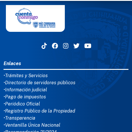
MENÚ DEL PIE
Enlaces
•Trámites y Servicios
•Directorio de servidores públicos
•Información judicial
•Pago de impuestos
•Periódico Oficial
•Registro Público de la Propiedad
•Transparencia
•Ventanilla Única Nacional