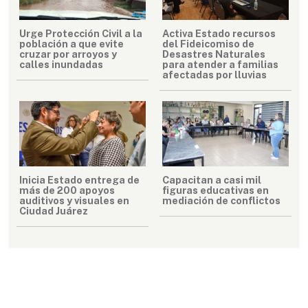
Urge Protección Civil a la
Activa Estado recursos
población a que evite
del Fideicomiso de
cruzar por arroyos y
Desastres Naturales
calles inundadas
para atender a familias
afectadas por lluvias
Inicia Estado entrega de
Capacitan a casi mil
más de 200 apoyos
figuras educativas en
auditivos y visuales en
mediación de conflictos
Ciudad Juárez