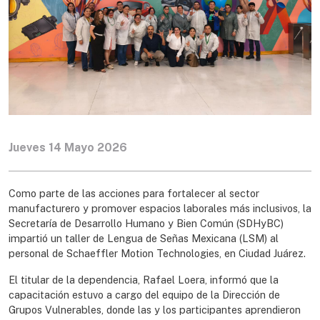
Jueves 14 Mayo 2026
Como parte de las acciones para fortalecer al sector
manufacturero y promover espacios laborales más inclusivos, la
Secretaría de Desarrollo Humano y Bien Común (SDHyBC)
impartió un taller de Lengua de Señas Mexicana (LSM) al
personal de Schaeffler Motion Technologies, en Ciudad Juárez.
El titular de la dependencia, Rafael Loera, informó que la
capacitación estuvo a cargo del equipo de la Dirección de
Grupos Vulnerables, donde las y los participantes aprendieron