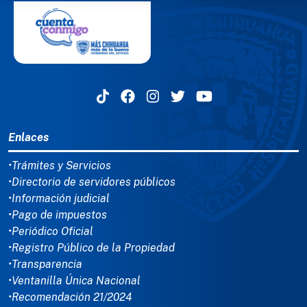
MENÚ DEL PIE
Enlaces
•Trámites y Servicios
•Directorio de servidores públicos
•Información judicial
•Pago de impuestos
•Periódico Oficial
•Registro Público de la Propiedad
•Transparencia
•Ventanilla Única Nacional
•Recomendación 21/2024