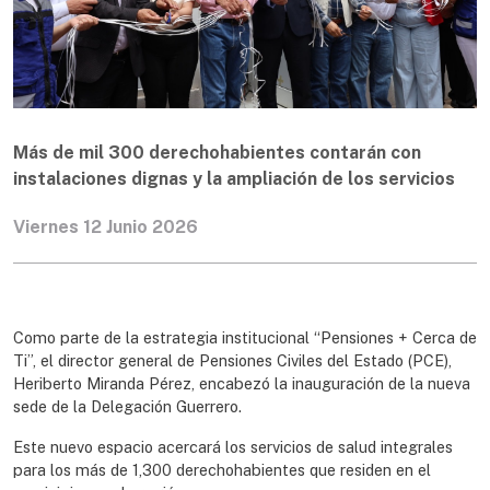
Más de mil 300 derechohabientes contarán con
instalaciones dignas y la ampliación de los servicios
Viernes 12 Junio 2026
Como parte de la estrategia institucional “Pensiones + Cerca de
Ti”, el director general de Pensiones Civiles del Estado (PCE),
Heriberto Miranda Pérez, encabezó la inauguración de la nueva
sede de la Delegación Guerrero.
Este nuevo espacio acercará los servicios de salud integrales
para los más de 1,300 derechohabientes que residen en el