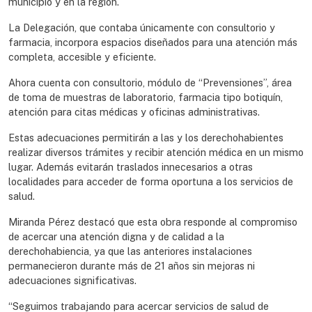
municipio y en la región.
La Delegación, que contaba únicamente con consultorio y
farmacia, incorpora espacios diseñados para una atención más
completa, accesible y eficiente.
Ahora cuenta con consultorio, módulo de “Prevensiones”, área
de toma de muestras de laboratorio, farmacia tipo botiquín,
atención para citas médicas y oficinas administrativas.
Estas adecuaciones permitirán a las y los derechohabientes
realizar diversos trámites y recibir atención médica en un mismo
lugar. Además evitarán traslados innecesarios a otras
localidades para acceder de forma oportuna a los servicios de
salud.
Miranda Pérez destacó que esta obra responde al compromiso
de acercar una atención digna y de calidad a la
derechohabiencia, ya que las anteriores instalaciones
permanecieron durante más de 21 años sin mejoras ni
adecuaciones significativas.
“Seguimos trabajando para acercar servicios de salud de