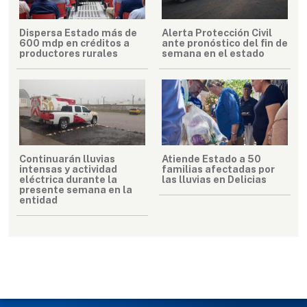
Dispersa Estado más de
Alerta Protección Civil
600 mdp en créditos a
ante pronóstico del fin de
productores rurales
semana en el estado
Continuarán lluvias
Atiende Estado a 50
intensas y actividad
familias afectadas por
eléctrica durante la
las lluvias en Delicias
presente semana en la
entidad