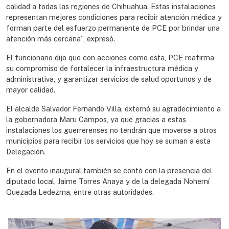
calidad a todas las regiones de Chihuahua. Estas instalaciones
representan mejores condiciones para recibir atención médica y
forman parte del esfuerzo permanente de PCE por brindar una
atención más cercana”, expresó.
El funcionario dijo que con acciones como esta, PCE reafirma
su compromiso de fortalecer la infraestructura médica y
administrativa, y garantizar servicios de salud oportunos y de
mayor calidad.
El alcalde Salvador Fernando Villa, externó su agradecimiento a
la gobernadora Maru Campos, ya que gracias a estas
instalaciones los guerrerenses no tendrán que moverse a otros
municipios para recibir los servicios que hoy se suman a esta
Delegación.
En el evento inaugural también se contó con la presencia del
diputado local, Jaime Torres Anaya y de la delegada Nohemí
Quezada Ledezma, entre otras autoridades.