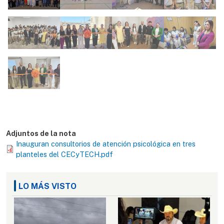
Adjuntos de la nota
Inauguran consultorios de atención psicológica en tres
planteles del CECyTECH.pdf
LO MÁS VISTO