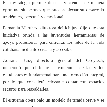
Esta estrategia permite detectar y atender de manera
oportuna situaciones que puedan afectar su desarrollo
académico, personal y emocional.
Fernanda Martínez, directora del Ichijuv, dijo que esta
iniciativa brinda a las juventudes herramientas de
apoyo profesional, para enfrentar los retos de la vida
cotidiana mediante cercana y accesible.
Adriana Ruiz, directora general del Cecytech,
mencionó que el bienestar emocional de las y los
estudiantes es fundamental para una formación integral,
por lo que consideró relevante contar con espacios
seguros para respaldarles.
El esquema opera bajo un modelo de terapia breve y se