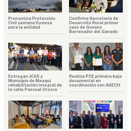
Pronostica Protección
Confirma Secretaría de
Civil semana lluviosa
Desarrollo Rural primer
para la entidad
caso de Gusano
Barrenador del Ganado
Entregan JCAS y
Realiza PCE primera baja
Municipio de Meoqui
documental en
rehabilitación integral de
coordinación con AGECH
la calle Pascual Orozco