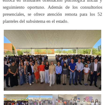
enfoca en brindarles orientación psicológica inicial y
seguimiento oportuno. Además de los consultorios
presenciales, se ofrece atención remota para los 52
planteles del subsistema en el estado.