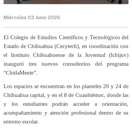
Miércoles 03 Junio 2026
El Colegio de Estudios Científicos y Tecnológicos del
Estado de Chihuahua (Cecytech), en coordinación con
el Instituto Chihuahuense de la Juventud (Ichijuv)
inauguró tres nuevos consultorios del programa
“ChidaMente”.
Los espacios se encuentran en los planteles 20 y 24 de
Chihuahua capital, y en el 8 de Cuauhtémoc, donde las
y los estudiantes podrán acceder a orientación,
acompañamiento y atención profesional dentro de su
entorno escolar.