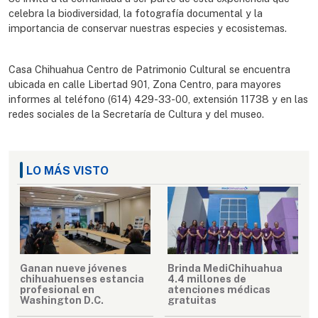
celebra la biodiversidad, la fotografía documental y la
importancia de conservar nuestras especies y ecosistemas.
Casa Chihuahua Centro de Patrimonio Cultural se encuentra
ubicada en calle Libertad 901, Zona Centro, para mayores
informes al teléfono (614) 429-33-00, extensión 11738 y en las
redes sociales de la Secretaría de Cultura y del museo.
LO MÁS VISTO
Ganan nueve jóvenes
Brinda MediChihuahua
chihuahuenses estancia
4.4 millones de
profesional en
atenciones médicas
Washington D.C.
gratuitas