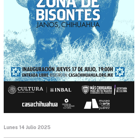
Lunes 14 Julio 2025