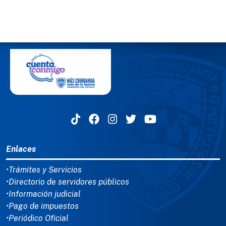
MENÚ DEL PIE
Enlaces
•Trámites y Servicios
•Directorio de servidores públicos
•Información judicial
•Pago de impuestos
•Periódico Oficial