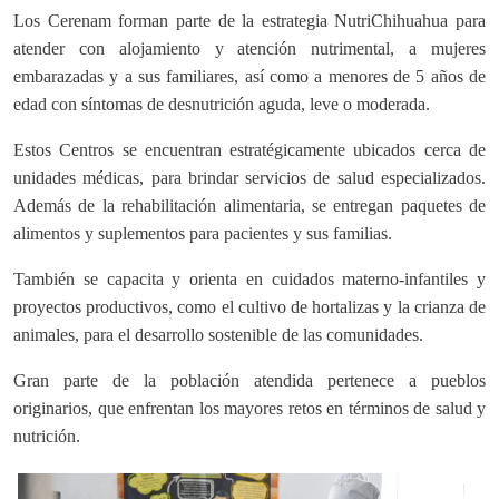
Los Cerenam forman parte de la estrategia NutriChihuahua para
atender con alojamiento y atención nutrimental, a mujeres
embarazadas y a sus familiares, así como a menores de 5 años de
edad con síntomas de desnutrición aguda, leve o moderada.
Estos Centros se encuentran estratégicamente ubicados cerca de
unidades médicas, para brindar servicios de salud especializados.
Además de la rehabilitación alimentaria, se entregan paquetes de
alimentos y suplementos para pacientes y sus familias.
También se capacita y orienta en cuidados materno-infantiles y
proyectos productivos, como el cultivo de hortalizas y la crianza de
animales, para el desarrollo sostenible de las comunidades.
Gran parte de la población atendida pertenece a pueblos
originarios, que enfrentan los mayores retos en términos de salud y
nutrición.