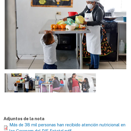
Adjuntos de la nota
Más de 38 mil personas han recibido atención nutricional en
los Cerenam del DIF Estatal.pdf