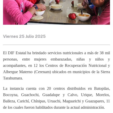
Viernes 25 Julio 2025
El DIF Estatal ha brindado servicios nutricionales a más de 38 mil
personas, entre mujeres embarazadas, niñas y niños y
acompañantes, en 12 los Centros de Recuperación Nutricional y
Albergue Materno (Cerenam) ubicados en municipios de la Sierra
Tarahumara.
La instancia cuenta con 20 centros distribuidos en Batopilas,
Bocoyna, Guachochi, Guadalupe y Calvo, Urique, Morelos,
Balleza, Carichí, Chínipas, Uruachi, Maguarichi y Guazapares, 11
de los cuales fueron habilitados durante la actual administración.