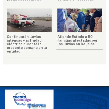
Continuarán lluvias
Atiende Estado a 50
intensas y actividad
familias afectadas por
eléctrica durante la
las lluvias en Delicias
presente semana en la
entidad