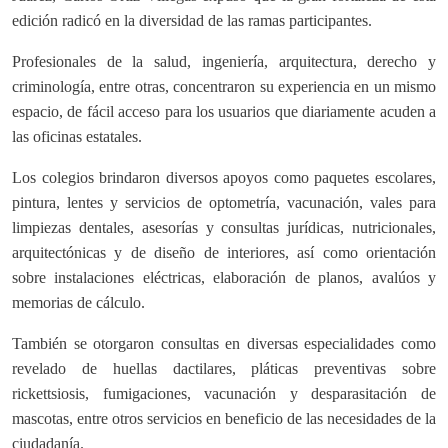
edición radicó en la diversidad de las ramas participantes.
Profesionales de la salud, ingeniería, arquitectura, derecho y
criminología, entre otras, concentraron su experiencia en un mismo
espacio, de fácil acceso para los usuarios que diariamente acuden a
las oficinas estatales.
Los colegios brindaron diversos apoyos como paquetes escolares,
pintura, lentes y servicios de optometría, vacunación, vales para
limpiezas dentales, asesorías y consultas jurídicas, nutricionales,
arquitectónicas y de diseño de interiores, así como orientación
sobre instalaciones eléctricas, elaboración de planos, avalúos y
memorias de cálculo.
También se otorgaron consultas en diversas especialidades como
revelado de huellas dactilares, pláticas preventivas sobre
rickettsiosis, fumigaciones, vacunación y desparasitación de
mascotas, entre otros servicios en beneficio de las necesidades de la
ciudadanía.