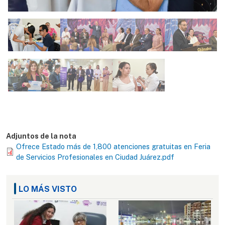
Adjuntos de la nota
Ofrece Estado más de 1,800 atenciones gratuitas en Feria
de Servicios Profesionales en Ciudad Juárez.pdf
LO MÁS VISTO