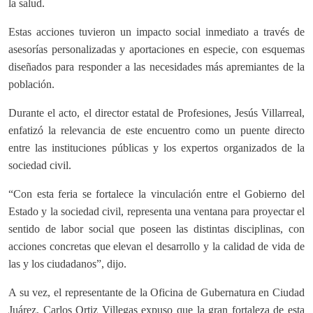
la salud.
Estas acciones tuvieron un impacto social inmediato a través de
asesorías personalizadas y aportaciones en especie, con esquemas
diseñados para responder a las necesidades más apremiantes de la
población.
Durante el acto, el director estatal de Profesiones, Jesús Villarreal,
enfatizó la relevancia de este encuentro como un puente directo
entre las instituciones públicas y los expertos organizados de la
sociedad civil.
“Con esta feria se fortalece la vinculación entre el Gobierno del
Estado y la sociedad civil, representa una ventana para proyectar el
sentido de labor social que poseen las distintas disciplinas, con
acciones concretas que elevan el desarrollo y la calidad de vida de
las y los ciudadanos”, dijo.
A su vez, el representante de la Oficina de Gubernatura en Ciudad
Juárez, Carlos Ortiz Villegas expuso que la gran fortaleza de esta