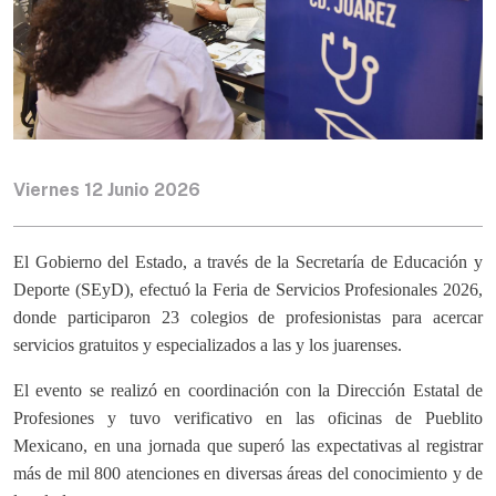
Viernes 12 Junio 2026
El Gobierno del Estado, a través de la Secretaría de Educación y
Deporte (SEyD), efectuó la Feria de Servicios Profesionales 2026,
donde participaron 23 colegios de profesionistas para acercar
servicios gratuitos y especializados a las y los juarenses.
El evento se realizó en coordinación con la Dirección Estatal de
Profesiones y tuvo verificativo en las oficinas de Pueblito
Mexicano, en una jornada que superó las expectativas al registrar
más de mil 800 atenciones en diversas áreas del conocimiento y de