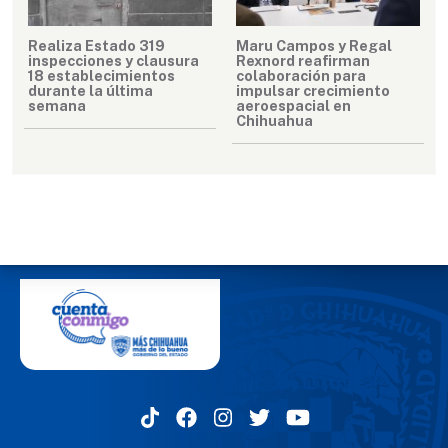
Realiza Estado 319
Maru Campos y Regal
inspecciones y clausura
Rexnord reafirman
18 establecimientos
colaboración para
durante la última
impulsar crecimiento
semana
aeroespacial en
Chihuahua