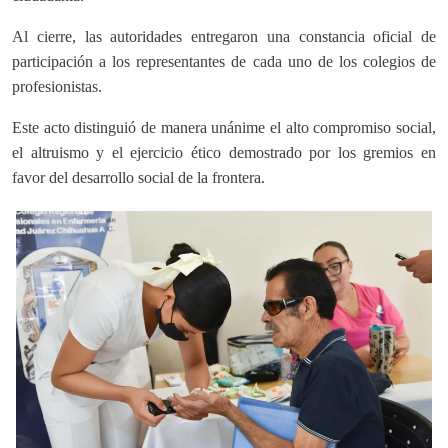
Al cierre, las autoridades entregaron una constancia oficial de
participación a los representantes de cada uno de los colegios de
profesionistas.
Este acto distinguió de manera unánime el alto compromiso social,
el altruismo y el ejercicio ético demostrado por los gremios en
favor del desarrollo social de la frontera.