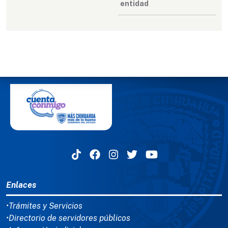
entidad
MENÚ DEL PIE
Enlaces
•Trámites y Servicios
•Directorio de servidores públicos