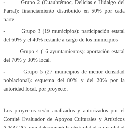
- Grupo 2 (Cuauhtémoc, Delicias e Hidalgo del
Parral): financiamiento distribuido en 50% por cada
parte
- Grupo 3 (19 municipios): participación estatal
del 60% y el 40% restante a cargo de los municipios
- Grupo 4 (16 ayuntamientos): aportación estatal
del 70% y 30% local.
- Grupo 5 (27 municipios de menor densidad
poblacional): esquema del 80% y del 20% por la
autoridad local, por proyecto.
Los proyectos serán analizados y autorizados por el
Comité Evaluador de Apoyos Culturales y Artísticos
(CEACA), que determinará la elegibilidad y viabilidad