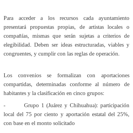
Para acceder a los recursos cada ayuntamiento
presentará propuestas propias, de artistas locales o
compañías, mismas que serán sujetas a criterios de
elegibilidad. Deben ser ideas estructuradas, viables y
congruentes, y cumplir con las reglas de operación.
Los convenios se formalizan con aportaciones
compartidas, determinadas conforme al número de
habitantes y la clasificación en cinco grupos:
- Grupo 1 (Juárez y Chihuahua): participación
local del 75 por ciento y aportación estatal del 25%,
con base en el monto solicitado