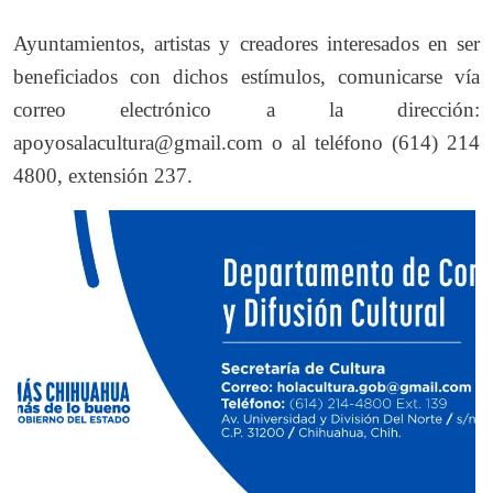
Ayuntamientos, artistas y creadores interesados en ser
beneficiados con dichos estímulos, comunicarse vía
correo electrónico a la dirección:
apoyosalacultura@gmail.com o al teléfono (614) 214
4800, extensión 237.