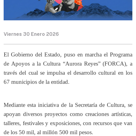
Viernes 30 Enero 2026
El Gobierno del Estado, puso en marcha el Programa
de Apoyos a la Cultura “Aurora Reyes” (FORCA), a
través del cual se impulsa el desarrollo cultural en los
67 municipios de la entidad.
Mediante esta iniciativa de la Secretaría de Cultura, se
apoyan diversos proyectos como creaciones artísticas,
talleres, festivales y exposiciones, con recursos que van
de los 50 mil, al millón 500 mil pesos.