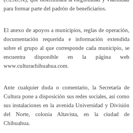
para formar parte del padrón de beneficiarios.
El anexo de apoyos a municipios, reglas de operación,
documentación requerida e información extendida
sobre el grupo al que corresponde cada municipio, se
encuentra disponible en la página web
www.culturachihuahua.com.
Ante cualquier duda o comentario, la Secretaría de
Cultura pone a disposición sus redes sociales, así como
sus instalaciones en la avenida Universidad y División
del Norte, colonia Altavista, en la ciudad de
Chihuahua.