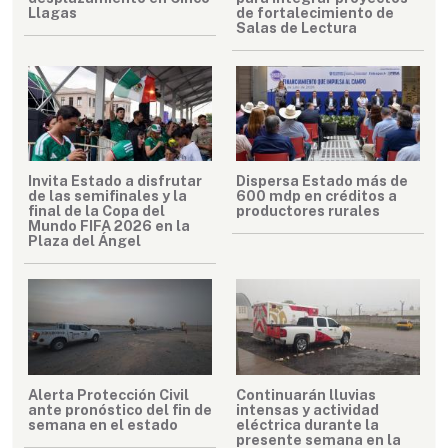
Llagas
de fortalecimiento de
Salas de Lectura
Invita Estado a disfrutar
Dispersa Estado más de
de las semifinales y la
600 mdp en créditos a
final de la Copa del
productores rurales
Mundo FIFA 2026 en la
Plaza del Ángel
Alerta Protección Civil
Continuarán lluvias
ante pronóstico del fin de
intensas y actividad
semana en el estado
eléctrica durante la
presente semana en la