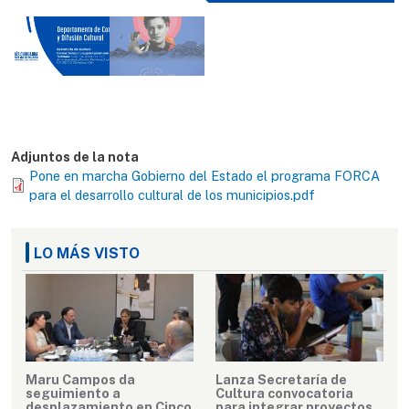
Adjuntos de la nota
Pone en marcha Gobierno del Estado el programa FORCA
para el desarrollo cultural de los municipios.pdf
LO MÁS VISTO
Maru Campos da
Lanza Secretaría de
seguimiento a
Cultura convocatoria
desplazamiento en Cinco
para integrar proyectos