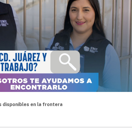
s disponibles en la frontera