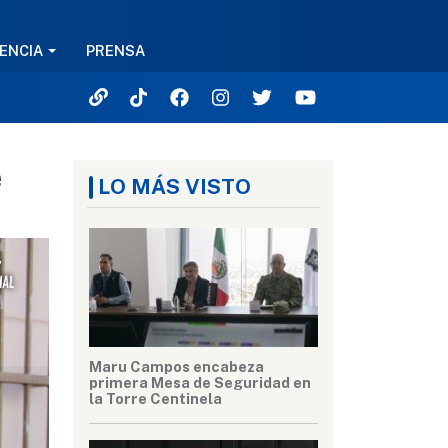
ENCIA
PRENSA
e
LO MÁS VISTO
Maru Campos encabeza
primera Mesa de Seguridad en
la Torre Centinela