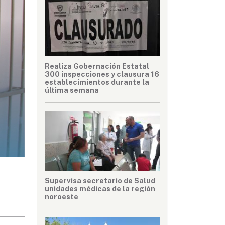
Realiza Gobernación Estatal
300 inspecciones y clausura 16
establecimientos durante la
última semana
Supervisa secretario de Salud
unidades médicas de la región
noroeste