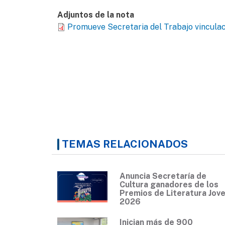
Adjuntos de la nota
Promueve Secretaria del Trabajo vinculaci
TEMAS RELACIONADOS
Anuncia Secretaría de
Cultura ganadores de los
Premios de Literatura Jov
2026
Inician más de 900