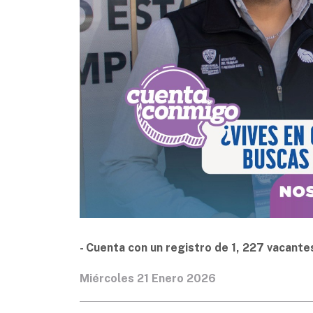
- Cuenta con un registro de 1, 227 vacante
Miércoles 21 Enero 2026