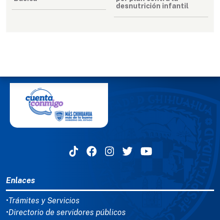
desnutrición infantil
MENÚ DEL PIE
Enlaces
•Trámites y Servicios
•Directorio de servidores públicos