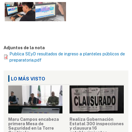
Adjuntos de la nota
Publica SEyD resultados de ingreso a planteles públicos de
preparatoria.pdf
LO MÁS VISTO
Maru Campos encabeza
Realiza Gobernación
primera Mesa de
Estatal 300 inspecciones
Seguridad en la Torre
y clausura 16