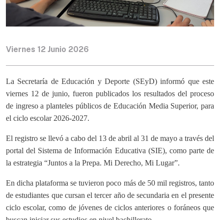
Viernes 12 Junio 2026
La Secretaría de Educación y Deporte (SEyD) informó que este
viernes 12 de junio, fueron publicados los resultados del proceso
de ingreso a planteles públicos de Educación Media Superior, para
el ciclo escolar 2026-2027.
El registro se llevó a cabo del 13 de abril al 31 de mayo a través del
portal del Sistema de Información Educativa (SIE), como parte de
la estrategia “Juntos a la Prepa. Mi Derecho, Mi Lugar”.
En dicha plataforma se tuvieron poco más de 50 mil registros, tanto
de estudiantes que cursan el tercer año de secundaria en el presente
ciclo escolar, como de jóvenes de ciclos anteriores o foráneos que
buscan iniciar sus estudios en nivel bachillerato.