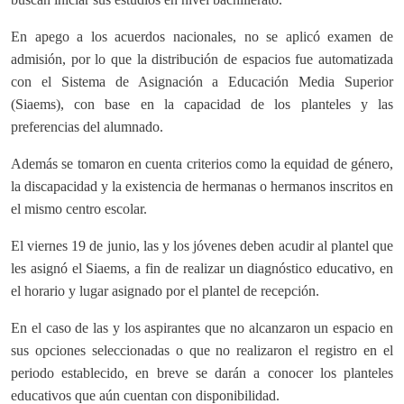
En apego a los acuerdos nacionales, no se aplicó examen de
admisión, por lo que la distribución de espacios fue automatizada
con el Sistema de Asignación a Educación Media Superior
(Siaems), con base en la capacidad de los planteles y las
preferencias del alumnado.
Además se tomaron en cuenta criterios como la equidad de género,
la discapacidad y la existencia de hermanas o hermanos inscritos en
el mismo centro escolar.
El viernes 19 de junio, las y los jóvenes deben acudir al plantel que
les asignó el Siaems, a fin de realizar un diagnóstico educativo, en
el horario y lugar asignado por el plantel de recepción.
En el caso de las y los aspirantes que no alcanzaron un espacio en
sus opciones seleccionadas o que no realizaron el registro en el
periodo establecido, en breve se darán a conocer los planteles
educativos que aún cuentan con disponibilidad.