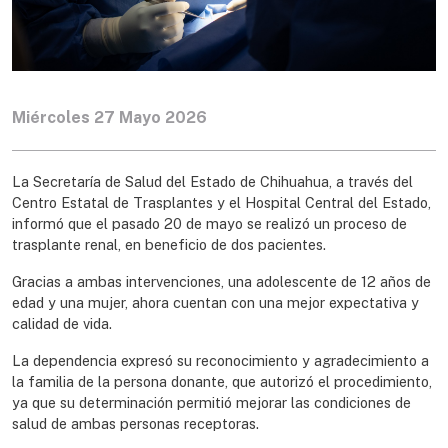
Miércoles 27 Mayo 2026
La Secretaría de Salud del Estado de Chihuahua, a través del
Centro Estatal de Trasplantes y el Hospital Central del Estado,
informó que el pasado 20 de mayo se realizó un proceso de
trasplante renal, en beneficio de dos pacientes.
Gracias a ambas intervenciones, una adolescente de 12 años de
edad y una mujer, ahora cuentan con una mejor expectativa y
calidad de vida.
La dependencia expresó su reconocimiento y agradecimiento a
la familia de la persona donante, que autorizó el procedimiento,
ya que su determinación permitió mejorar las condiciones de
salud de ambas personas receptoras.