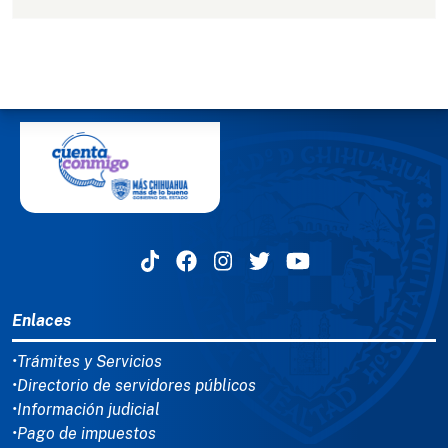
MENÚ DEL PIE
Enlaces
•Trámites y Servicios
•Directorio de servidores públicos
•Información judicial
•Pago de impuestos