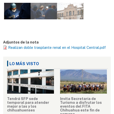
Adjuntos de la nota
Realizan doble trasplante renal en el Hospital Central.pdf
LO MÁS VISTO
Tendrá SFP sede
Invita Secretaría de
temporal para atender
Turismo a disfrutar los
mejor a las y los
eventos del FITA
chihuahuenses
Chihuahua este fin de
semana