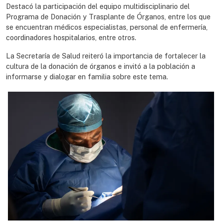
Destacó la participación del equipo multidisciplinario del
Programa de Donación y Trasplante de Órganos, entre los que
se encuentran médicos especialistas, personal de enfermería,
coordinadores hospitalarios, entre otros.
La Secretaría de Salud reiteró la importancia de fortalecer la
cultura de la donación de órganos e invitó a la población a
informarse y dialogar en familia sobre este tema.