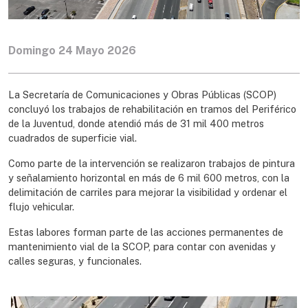
Domingo 24 Mayo 2026
La Secretaría de Comunicaciones y Obras Públicas (SCOP)
concluyó los trabajos de rehabilitación en tramos del Periférico
de la Juventud, donde atendió más de 31 mil 400 metros
cuadrados de superficie vial.
Como parte de la intervención se realizaron trabajos de pintura
y señalamiento horizontal en más de 6 mil 600 metros, con la
delimitación de carriles para mejorar la visibilidad y ordenar el
flujo vehicular.
Estas labores forman parte de las acciones permanentes de
mantenimiento vial de la SCOP, para contar con avenidas y
calles seguras, y funcionales.