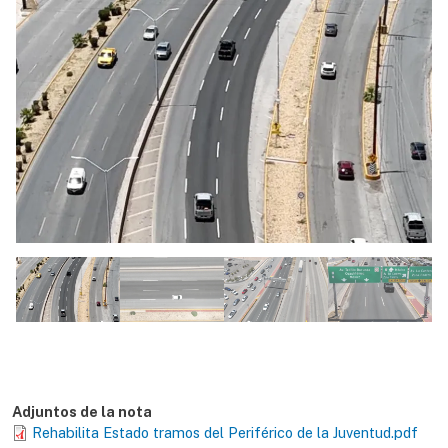
Adjuntos de la nota
Rehabilita Estado tramos del Periférico de la Juventud.pdf