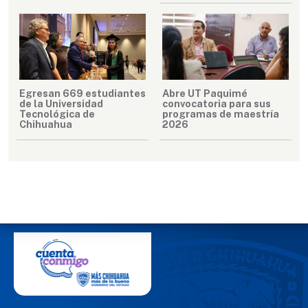
Egresan 669 estudiantes
Abre UT Paquimé
de la Universidad
convocatoria para sus
Tecnológica de
programas de maestría
Chihuahua
2026