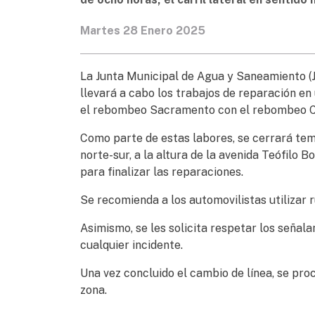
Martes 28 Enero 2025
La Junta Municipal de Agua y Saneamiento (
llevará a cabo los trabajos de reparación en
el rebombeo Sacramento con el rebombeo C
Como parte de estas labores, se cerrará temp
norte-sur, a la altura de la avenida Teófilo
para finalizar las reparaciones.
Se recomienda a los automovilistas utilizar r
Asimismo, se les solicita respetar los señala
cualquier incidente.
Una vez concluido el cambio de línea, se proce
zona.