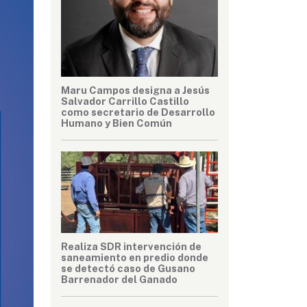
Maru Campos designa a Jesús
Salvador Carrillo Castillo
como secretario de Desarrollo
Humano y Bien Común
Realiza SDR intervención de
saneamiento en predio donde
se detectó caso de Gusano
Barrenador del Ganado