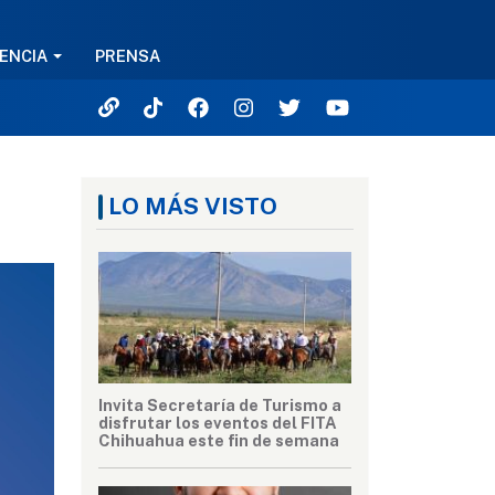
ENCIA
PRENSA
LO MÁS VISTO
Invita Secretaría de Turismo a
disfrutar los eventos del FITA
Chihuahua este fin de semana