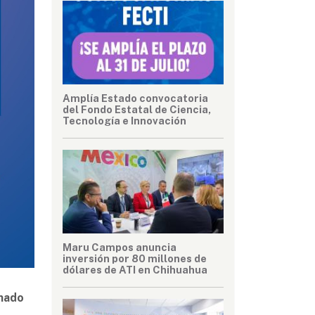
Amplía Estado convocatoria
del Fondo Estatal de Ciencia,
Tecnología e Innovación
Maru Campos anuncia
inversión por 80 millones de
dólares de ATI en Chihuahua
imado