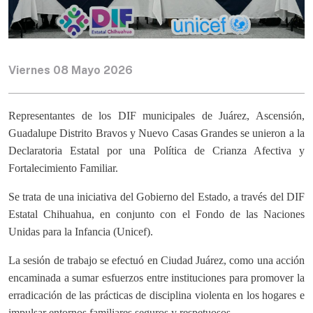
Viernes 08 Mayo 2026
Representantes de los DIF municipales de Juárez, Ascensión,
Guadalupe Distrito Bravos y Nuevo Casas Grandes se unieron a la
Declaratoria Estatal por una Política de Crianza Afectiva y
Fortalecimiento Familiar.
Se trata de una iniciativa del Gobierno del Estado, a través del DIF
Estatal Chihuahua, en conjunto con el Fondo de las Naciones
Unidas para la Infancia (Unicef).
La sesión de trabajo se efectuó en Ciudad Juárez, como una acción
encaminada a sumar esfuerzos entre instituciones para promover la
erradicación de las prácticas de disciplina violenta en los hogares e
impulsar entornos familiares seguros y respetuosos.