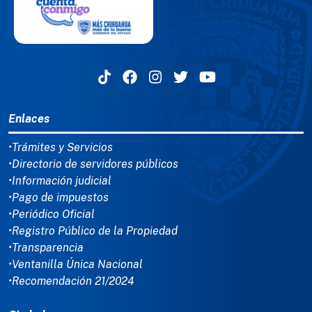
MENÚ DEL PIE
Enlaces
•Trámites y Servicios
•Directorio de servidores públicos
•Información judicial
•Pago de impuestos
•Periódico Oficial
•Registro Público de la Propiedad
•Transparencia
•Ventanilla Única Nacional
•Recomendación 21/2024