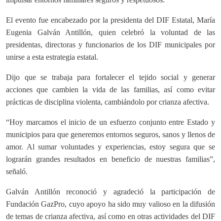
El evento fue encabezado por la presidenta del DIF Estatal, María
Eugenia Galván Antillón, quien celebró la voluntad de las
presidentas, directoras y funcionarios de los DIF municipales por
unirse a esta estrategia estatal.
Dijo que se trabaja para fortalecer el tejido social y generar
acciones que cambien la vida de las familias, así como evitar
prácticas de disciplina violenta, cambiándolo por crianza afectiva.
“Hoy marcamos el inicio de un esfuerzo conjunto entre Estado y
municipios para que generemos entornos seguros, sanos y llenos de
amor. Al sumar voluntades y experiencias, estoy segura que se
lograrán grandes resultados en beneficio de nuestras familias”,
señaló.
Galván Antillón reconoció y agradeció la participación de
Fundación GazPro, cuyo apoyo ha sido muy valioso en la difusión
de temas de crianza afectiva, así como en otras actividades del DIF