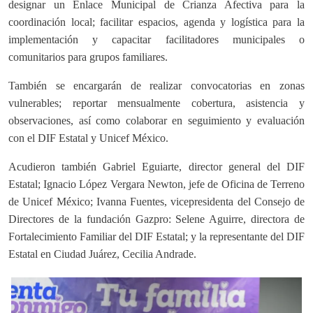
designar un Enlace Municipal de Crianza Afectiva para la
coordinación local; facilitar espacios, agenda y logística para la
implementación y capacitar facilitadores municipales o
comunitarios para grupos familiares.
También se encargarán de realizar convocatorias en zonas
vulnerables; reportar mensualmente cobertura, asistencia y
observaciones, así como colaborar en seguimiento y evaluación
con el DIF Estatal y Unicef México.
Acudieron también Gabriel Eguiarte, director general del DIF
Estatal; Ignacio López Vergara Newton, jefe de Oficina de Terreno
de Unicef México; Ivanna Fuentes, vicepresidenta del Consejo de
Directores de la fundación Gazpro: Selene Aguirre, directora de
Fortalecimiento Familiar del DIF Estatal; y la representante del DIF
Estatal en Ciudad Juárez, Cecilia Andrade.