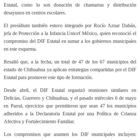
Estatal, como lo son donación de chamarras y distribución
desayunos en centros escolares.
El presídium también estuvo integrado por Rocío Aznar Dabán,
jefa de Protección a la Infancia Unicef México, quien reconoció el
compromiso del DIF Estatal en sumar a los gobiernos municipales
en este esquema.
Resaltó que, a la fecha, un total de 47 de los 67 municipios del
estado de Chihuahua ya aplican estrategias compartidas por el DIF
Estatal para promover este tipo de formación.
Desde abril, el DIF Estatal organizó reuniones similares en
Delicias, Guerrero y Chihuahua, y el pasado miércoles 6 de mayo
en Parral, ejercicios que permitieron que sean 47 los municipios
adheridos a la Declaratoria Estatal por una Política de Crianza
Afectiva y Fortalecimiento Familiar.
Los compromisos que asumen los DIF municipales incluyen: