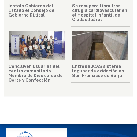
Instala Gobierno del
Se recupera Liam tras
Estado el Consejo de
cirugía cardiovascular en
Gobierno Digital
el Hospital Infantil de
Ciudad Juárez
Concluyen usuarias del
Entrega JCAS sistema
centro comunitario
lagunar de oxidación en
Nombre de Dios curso de
San Francisco de Borja
Corte y Confección