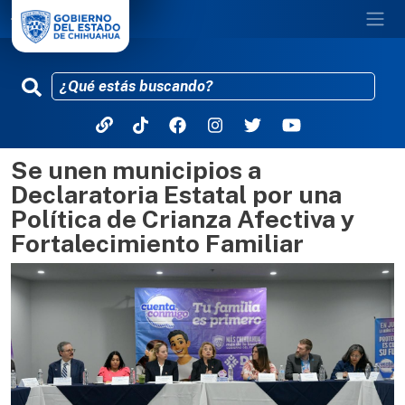
Se unen municipios a
Pasar al contenido principal
Declaratoria Estatal por una
Política de Crianza Afectiva y
Fortalecimiento Familiar