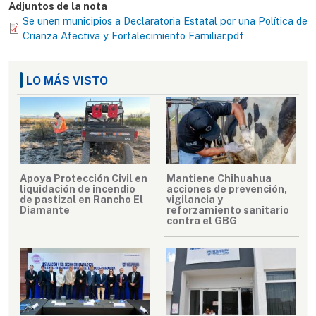
Adjuntos de la nota
Se unen municipios a Declaratoria Estatal por una Política de
Crianza Afectiva y Fortalecimiento Familiar.pdf
LO MÁS VISTO
Apoya Protección Civil en
Mantiene Chihuahua
liquidación de incendio
acciones de prevención,
de pastizal en Rancho El
vigilancia y
Diamante
reforzamiento sanitario
contra el GBG