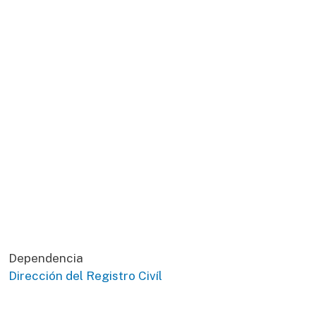
Dependencia
Dirección del Registro Civíl