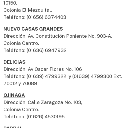
10150.
Colonia El Mezquital.
Teléfono: (01656) 6374403
NUEVO CASAS GRANDES
Dirección: Av. Constitución Poniente No. 903-A.
Colonia Centro.
Teléfono: (01636) 6947932
DELICIAS
Dirección: Av Oscar Flores No. 106
Teléfono: (01639) 4799322 y (01639) 4799300 Ext.
70012 y 70089
OJINAGA
Dirección: Calle Zaragoza No. 103,
Colonia Centro.
Teléfono: (01626) 4530195