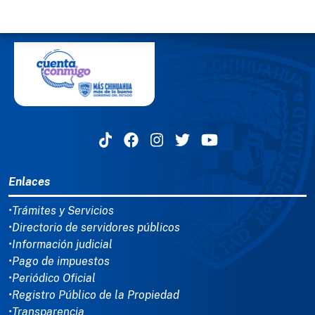
MENÚ DEL PIE
Enlaces
•Trámites y Servicios
•Directorio de servidores públicos
•Información judicial
•Pago de impuestos
•Periódico Oficial
•Registro Público de la Propiedad
•Transparencia