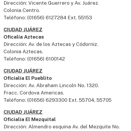
Dirección: Vicente Guerrero y Av. Juárez.
Colonia Centro.
Teléfono: (01656) 6127284 Ext. 55153
CIUDAD JUÁREZ
Oficalía Aztecas
Dirección: Av. de los Aztecas y Códorniz.
Colonia Aztecas.
Teléfono: (01656) 6100142
CIUDAD JUÁREZ
Oficialía El Pueblito
Dirección: Av. Abraham Lincoln No. 1320.
Fracc. Cordova Americas.
Teléfono: (01656) 6293300 Ext. 55704, 55705
CIUDAD JUÁREZ
Oficialía El Mezquital
Dirección: Almendro esquina Av. del Mezquite No.