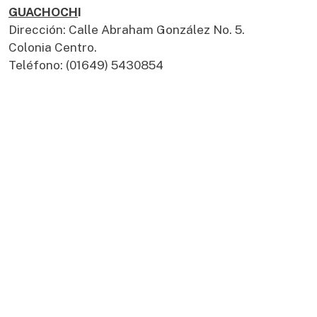
GUACHOCH
I
Dirección: Calle Abraham González No. 5.
Colonia Centro.
Teléfono: (01649) 5430854