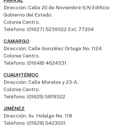
PARRAL
Dirección: Calle 20 de Noviembre S/N Edificio
Gobierno del Estado.
Colonia Centro.
Teléfono: (01627) 5239322 Ext. 77204
CAMARGO
Dirección: Calle González Ortega No. 1124.
Colonia Centro.
Teléfono: (01648) 4624331
CUAUHTÉMOC
Dirección: Calle Morelos y 23-A.
Colonia Centro.
Teléfono: (01625) 5819322
JIMÉNEZ
Dirección: Av. Hidalgo No. 118
Teléfono: (01629) 5423031