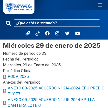
Miércoles 29 de enero de 2025
Pasar al contenido principal
Número de periódico
09
Fecha del Periódico
Miércoles, 29 de Enero del 2025
Periódico Oficial
PO09_2025
Anexos del Periódico
ANEXO 09-2025 ACUERDO N° 214-2024 EPU PREDIO
71 Y 77
ANEXO 09-2025 ACUERDO N° 215-2024 EPU LA
CANTERA LOTE 6