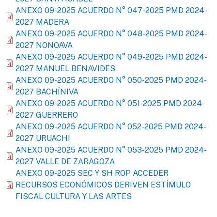
ANEXO 09-2025 ACUERDO N° 047-2025 PMD 2024-
2027 MADERA
ANEXO 09-2025 ACUERDO N° 048-2025 PMD 2024-
2027 NONOAVA
ANEXO 09-2025 ACUERDO N° 049-2025 PMD 2024-
2027 MANUEL BENAVIDES
ANEXO 09-2025 ACUERDO N° 050-2025 PMD 2024-
2027 BACHÍNIVA
ANEXO 09-2025 ACUERDO N° 051-2025 PMD 2024-
2027 GUERRERO
ANEXO 09-2025 ACUERDO N° 052-2025 PMD 2024-
2027 URUACHI
ANEXO 09-2025 ACUERDO N° 053-2025 PMD 2024-
2027 VALLE DE ZARAGOZA
ANEXO 09-2025 SEC Y SH ROP ACCEDER
RECURSOS ECONÓMICOS DERIVEN ESTÍMULO
FISCAL CULTURA Y LAS ARTES