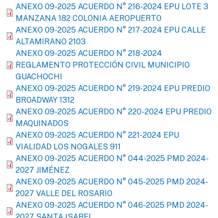
ANEXO 09-2025 ACUERDO N° 216-2024 EPU LOTE 3
MANZANA 182 COLONIA AEROPUERTO
ANEXO 09-2025 ACUERDO N° 217-2024 EPU CALLE
ALTAMIRANO 2103
ANEXO 09-2025 ACUERDO N° 218-2024
REGLAMENTO PROTECCIÓN CIVIL MUNICIPIO
GUACHOCHI
ANEXO 09-2025 ACUERDO N° 219-2024 EPU PREDIO
BROADWAY 1312
ANEXO 09-2025 ACUERDO N° 220-2024 EPU PREDIO
MAQUINADOS
ANEXO 09-2025 ACUERDO N° 221-2024 EPU
VIALIDAD LOS NOGALES 911
ANEXO 09-2025 ACUERDO N° 044-2025 PMD 2024-
2027 JIMÉNEZ
ANEXO 09-2025 ACUERDO N° 045-2025 PMD 2024-
2027 VALLE DEL ROSARIO
ANEXO 09-2025 ACUERDO N° 046-2025 PMD 2024-
2027 SANTA ISABEL