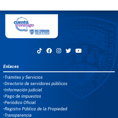
MENÚ DEL PIE
Enlaces
•Trámites y Servicios
•Directorio de servidores públicos
•Información judicial
•Pago de impuestos
•Periódico Oficial
•Registro Público de la Propiedad
•Transparencia