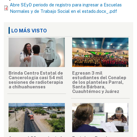
Abre SEyD periodo de registro para ingresar a Escuelas
Normales y de Trabajo Social en el estado.docx_.pdf
LO MÁS VISTO
Brinda Centro Estatal de
Egresan 3 mil
Cancerología casi 54 mil
estudiantes del Conalep
sesiones de radioterapia
de los planteles Parral,
a chihuahuenses
Santa Bárbara,
Cuauhtémoc y Juárez