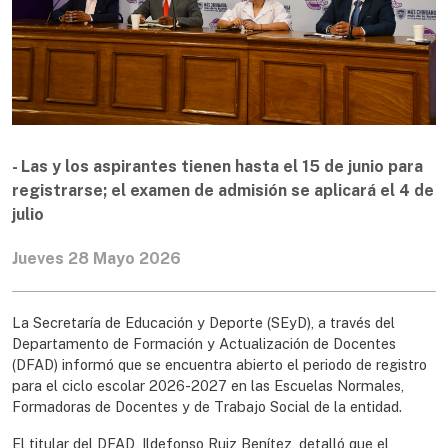
- Las y los aspirantes tienen hasta el 15 de junio para
registrarse; el examen de admisión se aplicará el 4 de
julio
Jueves 28 Mayo 2026
La Secretaría de Educación y Deporte (SEyD), a través del
Departamento de Formación y Actualización de Docentes
(DFAD) informó que se encuentra abierto el periodo de registro
para el ciclo escolar 2026-2027 en las Escuelas Normales,
Formadoras de Docentes y de Trabajo Social de la entidad.
El titular del DFAD, Ildefonso Ruiz Benítez, detalló que el