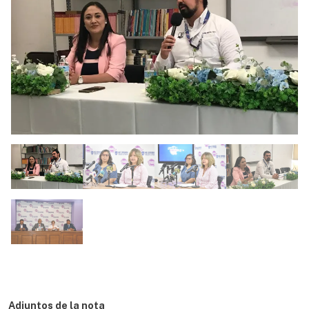
Adjuntos de la nota