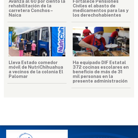
Avanza al 60 por ciento la
Fortalece Pensiones
rehabilitación de la
Civiles el abasto de
carretera Conchos–
medicamentos para las y
Naica
los derechohabientes
Lleva Estado comedor
Ha equipado DIF Estatal
móvil de NutriChihuahua
372 cocinas escolares en
a vecinos de la colonia El
beneficio de más de 31
Palomar
mil personas en la
presente administración