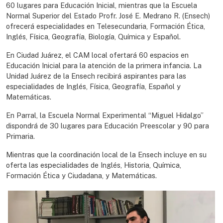
60 lugares para Educación Inicial, mientras que la Escuela
Normal Superior del Estado Profr. José E. Medrano R. (Ensech)
ofrecerá especialidades en Telesecundaria, Formación Ética,
Inglés, Física, Geografía, Biología, Química y Español.
En Ciudad Juárez, el CAM local ofertará 60 espacios en
Educación Inicial para la atención de la primera infancia. La
Unidad Juárez de la Ensech recibirá aspirantes para las
especialidades de Inglés, Física, Geografía, Español y
Matemáticas.
En Parral, la Escuela Normal Experimental “Miguel Hidalgo”
dispondrá de 30 lugares para Educación Preescolar y 90 para
Primaria.
Mientras que la coordinación local de la Ensech incluye en su
oferta las especialidades de Inglés, Historia, Química,
Formación Ética y Ciudadana, y Matemáticas.