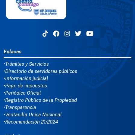
MENÚ DEL PIE
Enlaces
•Trámites y Servicios
•Directorio de servidores públicos
•Información judicial
•Pago de impuestos
•Periódico Oficial
•Registro Público de la Propiedad
•Transparencia
•Ventanilla Única Nacional
•Recomendación 21/2024