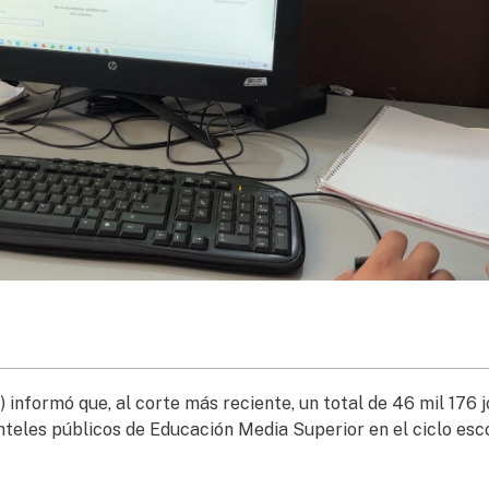
informó que, al corte más reciente, un total de 46 mil 176 
nteles públicos de Educación Media Superior en el ciclo esc