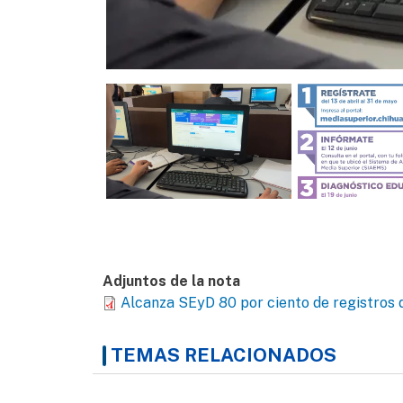
Adjuntos de la nota
Alcanza SEyD 80 por ciento de registros 
TEMAS RELACIONADOS