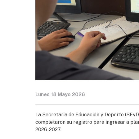
Lunes 18 Mayo 2026
La Secretaría de Educación y Deporte (SEyD) 
completaron su registro para ingresar a pla
2026-2027.