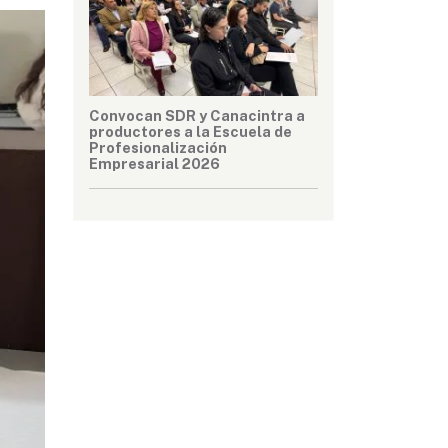
Convocan SDR y Canacintra a
productores a la Escuela de
Profesionalización
Empresarial 2026