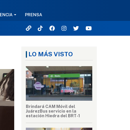
ENCIA
PRENSA
LO MÁS VISTO
Brindará CAM Móvil del
JuárezBus servicio en la
estación Hiedra del BRT-1