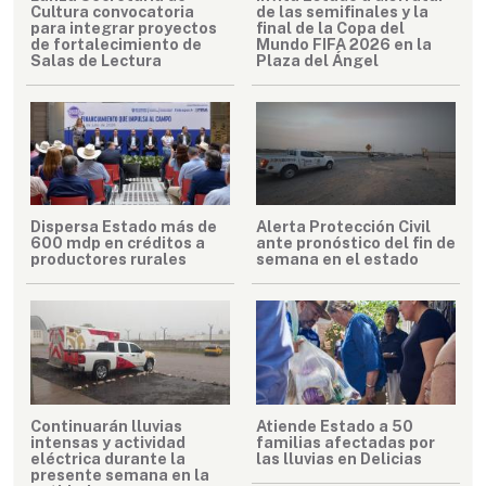
Cultura convocatoria
de las semifinales y la
para integrar proyectos
final de la Copa del
de fortalecimiento de
Mundo FIFA 2026 en la
Salas de Lectura
Plaza del Ángel
Dispersa Estado más de
Alerta Protección Civil
600 mdp en créditos a
ante pronóstico del fin de
productores rurales
semana en el estado
Continuarán lluvias
Atiende Estado a 50
intensas y actividad
familias afectadas por
eléctrica durante la
las lluvias en Delicias
presente semana en la