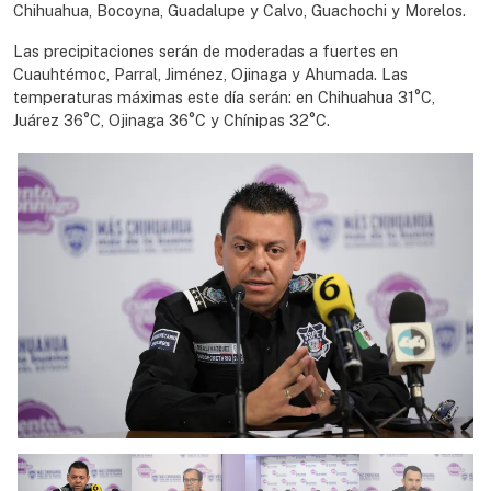
Chihuahua, Bocoyna, Guadalupe y Calvo, Guachochi y Morelos.
Las precipitaciones serán de moderadas a fuertes en
Cuauhtémoc, Parral, Jiménez, Ojinaga y Ahumada. Las
temperaturas máximas este día serán: en Chihuahua 31°C,
Juárez 36°C, Ojinaga 36°C y Chínipas 32°C.