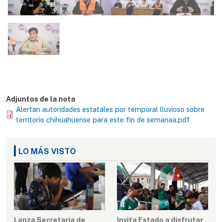
Adjuntos de la nota
Alertan autoridades estatales por temporal lluvioso sobre
territorio chihuahuense para este fin de semanaa.pdf
LO MÁS VISTO
Lanza Secretaría de
Invita Estado a disfrutar