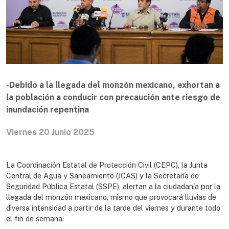
-Debido a la llegada del monzón mexicano, exhortan a
la población a conducir con precaución ante riesgo de
inundación repentina
Viernes 20 Junio 2025
La Coordinación Estatal de Protección Civil (CEPC), la Junta
Central de Agua y Saneamiento (JCAS) y la Secretaría de
Seguridad Pública Estatal (SSPE), alertan a la ciudadanía por la
llegada del monzón mexicano, mismo que provocará lluvias de
diversa intensidad a partir de la tarde del viernes y durante todo
el fin de semana.