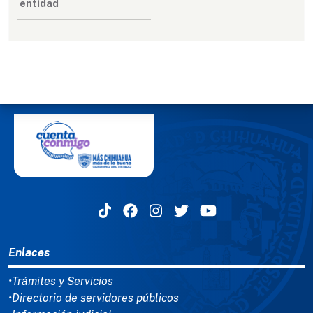
entidad
MENÚ DEL PIE
Enlaces
•Trámites y Servicios
•Directorio de servidores públicos