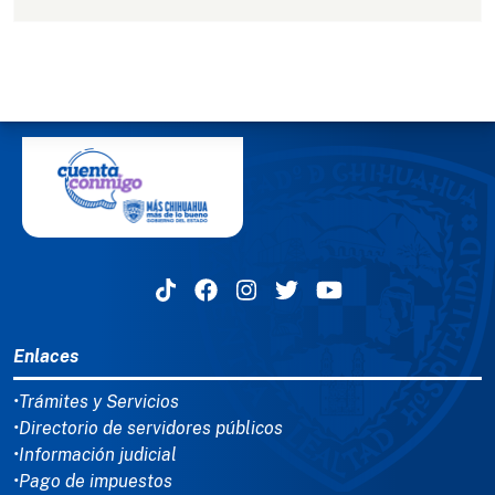
MENÚ DEL PIE
Enlaces
•Trámites y Servicios
•Directorio de servidores públicos
•Información judicial
•Pago de impuestos