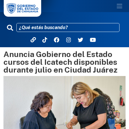
Anuncia Gobierno del Estado
Pasar al contenido principal
cursos del Icatech disponibles
durante julio en Ciudad Juárez