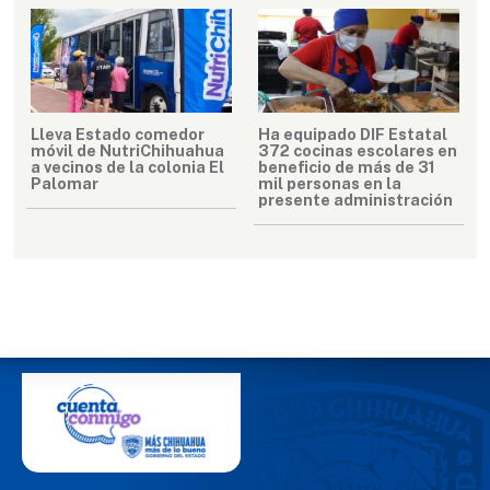
Lleva Estado comedor
Ha equipado DIF Estatal
móvil de NutriChihuahua
372 cocinas escolares en
a vecinos de la colonia El
beneficio de más de 31
Palomar
mil personas en la
presente administración