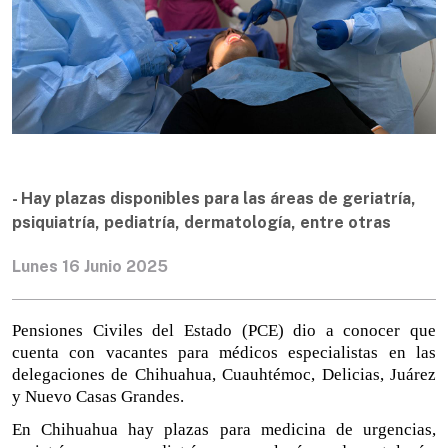
- Hay plazas disponibles para las áreas de geriatría,
psiquiatría, pediatría, dermatología, entre otras
Lunes 16 Junio 2025
Pensiones Civiles del Estado (PCE) dio a conocer que
cuenta con vacantes para médicos especialistas en las
delegaciones de Chihuahua, Cuauhtémoc, Delicias, Juárez
y Nuevo Casas Grandes.
En Chihuahua hay plazas para medicina de urgencias,