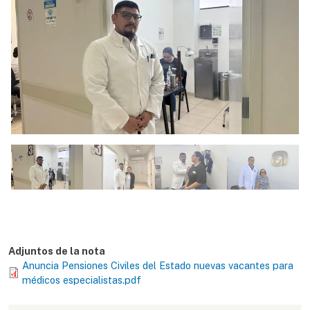
Adjuntos de la nota
Anuncia Pensiones Civiles del Estado nuevas vacantes para
médicos especialistas.pdf