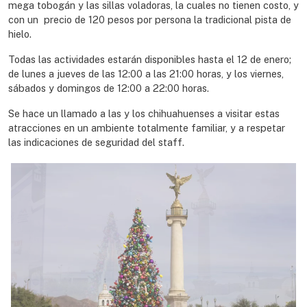
mega tobogán y las sillas voladoras, la cuales no tienen costo, y
con un precio de 120 pesos por persona la tradicional pista de
hielo.
Todas las actividades estarán disponibles hasta el 12 de enero;
de lunes a jueves de las 12:00 a las 21:00 horas, y los viernes,
sábados y domingos de 12:00 a 22:00 horas.
Se hace un llamado a las y los chihuahuenses a visitar estas
atracciones en un ambiente totalmente familiar, y a respetar
las indicaciones de seguridad del staff.