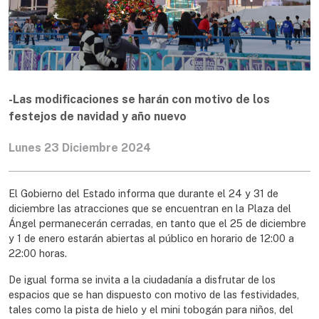
-Las modificaciones se harán con motivo de los
festejos de navidad y año nuevo
Lunes 23 Diciembre 2024
El Gobierno del Estado informa que durante el 24 y 31 de
diciembre las atracciones que se encuentran en la Plaza del
Ángel permanecerán cerradas, en tanto que el 25 de diciembre
y 1 de enero estarán abiertas al público en horario de 12:00 a
22:00 horas.
De igual forma se invita a la ciudadanía a disfrutar de los
espacios que se han dispuesto con motivo de las festividades,
tales como la pista de hielo y el mini tobogán para niños, del