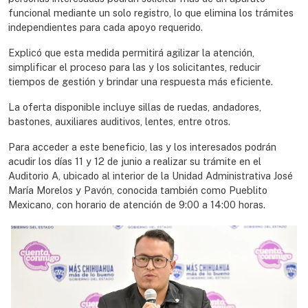
funcional mediante un solo registro, lo que elimina los trámites
independientes para cada apoyo requerido.
Explicó que esta medida permitirá agilizar la atención,
simplificar el proceso para las y los solicitantes, reducir
tiempos de gestión y brindar una respuesta más eficiente.
La oferta disponible incluye sillas de ruedas, andadores,
bastones, auxiliares auditivos, lentes, entre otros.
Para acceder a este beneficio, las y los interesados podrán
acudir los días 11 y 12 de junio a realizar su trámite en el
Auditorio A, ubicado al interior de la Unidad Administrativa José
María Morelos y Pavón, conocida también como Pueblito
Mexicano, con horario de atención de 9:00 a 14:00 horas.