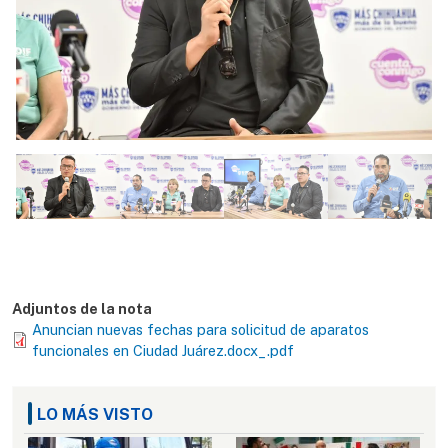
Adjuntos de la nota
Anuncian nuevas fechas para solicitud de aparatos
funcionales en Ciudad Juárez.docx_.pdf
LO MÁS VISTO