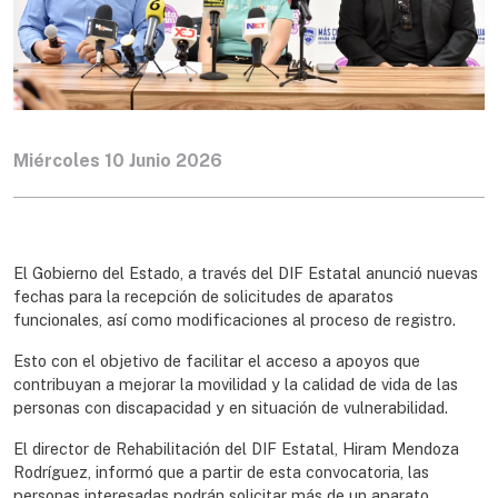
Miércoles 10 Junio 2026
El Gobierno del Estado, a través del DIF Estatal anunció nuevas
fechas para la recepción de solicitudes de aparatos
funcionales, así como modificaciones al proceso de registro.
Esto con el objetivo de facilitar el acceso a apoyos que
contribuyan a mejorar la movilidad y la calidad de vida de las
personas con discapacidad y en situación de vulnerabilidad.
El director de Rehabilitación del DIF Estatal, Hiram Mendoza
Rodríguez, informó que a partir de esta convocatoria, las
personas interesadas podrán solicitar más de un aparato