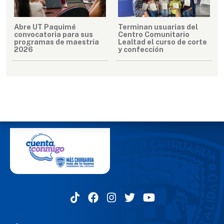
Abre UT Paquimé
Terminan usuarias del
convocatoria para sus
Centro Comunitario
programas de maestría
Lealtad el curso de corte
2026
y confección
MENÚ DEL PIE