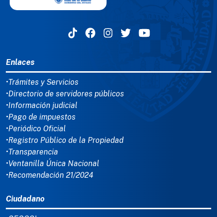
MENÚ DEL PIE
Enlaces
•Trámites y Servicios
•Directorio de servidores públicos
•Información judicial
•Pago de impuestos
•Periódico Oficial
•Registro Público de la Propiedad
•Transparencia
•Ventanilla Única Nacional
•Recomendación 21/2024
Ciudadano