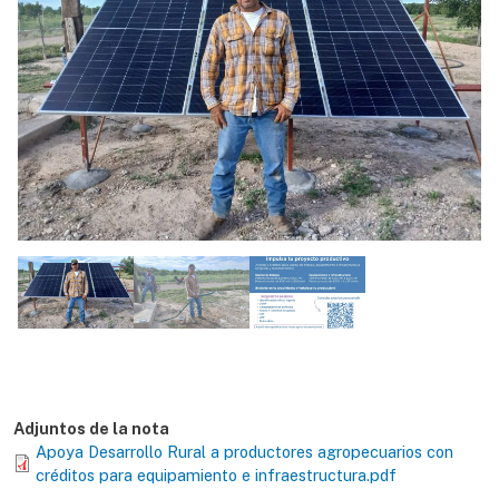
Adjuntos de la nota
Apoya Desarrollo Rural a productores agropecuarios con
créditos para equipamiento e infraestructura.pdf