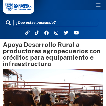
Apoya Desarrollo Rural a
Pasar al contenido principal
productores agropecuarios con
créditos para equipamiento e
infraestructura