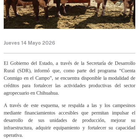
Jueves 14 Mayo 2026
El Gobierno del Estado, a través de la Secretaría de Desarrollo
Rural (SDR), informó que, como parte del programa “Cuenta
Conmigo en el Campo”, se encuentra disponible la modalidad de
créditos para fortalecer las actividades productivas del sector
agropecuario en Chihuahua.
A través de este esquema, se respalda a las y los campesinos
mediante financiamientos accesibles que permitan impulsar el
desarrollo de sus unidades de producción, mejorar su
infraestructura, adquirir equipamiento y fortalecer su capacidad
operativa.