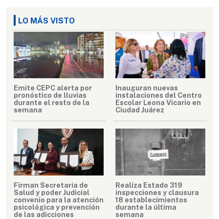
LO MÁS VISTO
Emite CEPC alerta por
Inauguran nuevas
pronóstico de lluvias
instalaciones del Centro
durante el resto de la
Escolar Leona Vicario en
semana
Ciudad Juárez
Firman Secretaría de
Realiza Estado 319
Salud y poder Judicial
inspecciones y clausura
convenio para la atención
18 establecimientos
psicológica y prevención
durante la última
de las adicciones
semana