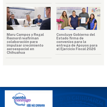
Maru Campos y Regal
Concluye Gobierno del
Rexnord reafirman
Estado firma de
colaboración para
convenios para la
impulsar crecimiento
entrega de Apoyos para
aeroespacial en
el Ejercicio Fiscal 2026
Chihuahua