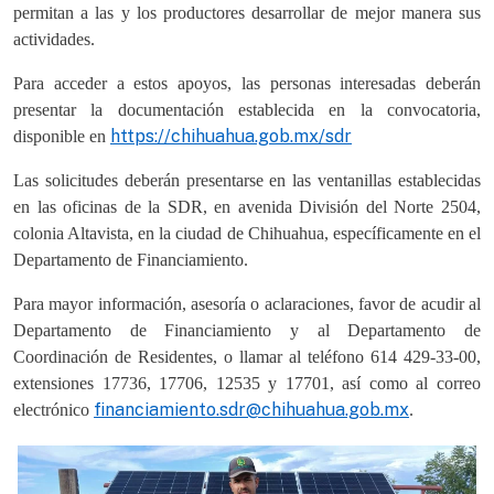
permitan a las y los productores desarrollar de mejor manera sus
actividades.
Para acceder a estos apoyos, las personas interesadas deberán
presentar la documentación establecida en la convocatoria,
https://chihuahua.gob.mx/sdr
disponible en
Las solicitudes deberán presentarse en las ventanillas establecidas
en las oficinas de la SDR, en avenida División del Norte 2504,
colonia Altavista, en la ciudad de Chihuahua, específicamente en el
Departamento de Financiamiento.
Para mayor información, asesoría o aclaraciones, favor de acudir al
Departamento de Financiamiento y al Departamento de
Coordinación de Residentes, o llamar al teléfono 614 429-33-00,
extensiones 17736, 17706, 12535 y 17701, así como al correo
financiamiento.sdr@chihuahua.gob.mx
electrónico
.