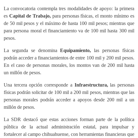
La convocatoria contempla tres modalidades de apoyo: la primera
es
Capital de Trabajo,
para personas físicas, el monto mínimo es
de 50 mil pesos y el máximo de hasta 100 mil pesos; mientras que
para persona moral el financiamiento va de 100 mil hasta 300 mil
pesos.
La segunda se denomina
Equipamiento,
las personas físicas
podrán acceder a financiamientos de entre 100 mil y 200 mil pesos.
En el caso de personas morales, los montos van de 200 mil hasta
un millón de pesos.
Una tercera opción corresponde a
Infraestructura,
las personas
físicas podrán solicitar de 100 mil a 200 mil pesos, mientras que las
personas morales podrán acceder a apoyos desde 200 mil a un
millón de pesos.
La SDR destacó que estas acciones forman parte de la política
pública de la actual administración estatal, para impulsar y
fortalecer al campo chihuahuense, con herramientas financieras que