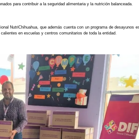
nados para contribuir a la seguridad alimentaria y la nutrición balanceada.
tucional NutriChihuahua, que además cuenta con un programa de desayunos es
calientes en escuelas y centros comunitarios de toda la entidad.