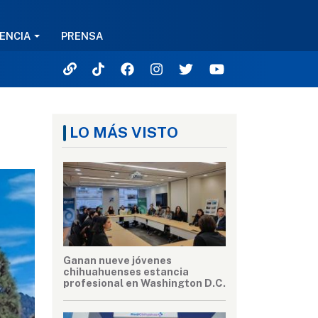
ENCIA
PRENSA
LO MÁS VISTO
Ganan nueve jóvenes
chihuahuenses estancia
profesional en Washington D.C.