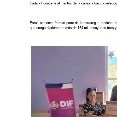
Cada kit contiene alimentos de la canasta básica seleccio
Estas acciones forman parte de la estrategia interinsti
que otorga diariamente más de 154 mil desayunos fríos y 