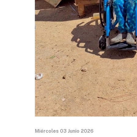
Miércoles 03 Junio 2026