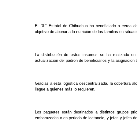
El DIF Estatal de Chihuahua ha beneficiado a cerca de
objetivo de abonar a la nutrición de las familias en situac
La distribución de estos insumos se ha realizado en 
actualización del padrón de beneficiarios y la asignación
Gracias a esta logística descentralizada, la cobertura a
llegue a quienes más lo requieren.
Los paquetes están destinados a distintos grupos prio
embarazadas o en periodo de lactancia, y jefas y jefes de