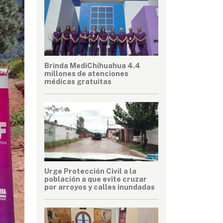
Brinda MediChihuahua 4.4
millones de atenciones
médicas gratuitas
Urge Protección Civil a la
población a que evite cruzar
por arroyos y calles inundadas