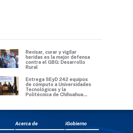
Revisar, curar y vigilar
heridas es la mejor defensa
contra el GBG: Desarrollo
Rural
Entrega SEyD 242 equipos
de cómputo a Universidades
Tecnológicas y la
Politécnica de Chihuahua...
Acerca de
iGobierno