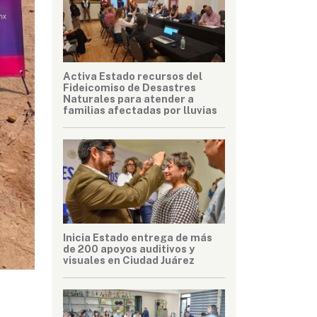
Activa Estado recursos del
Fideicomiso de Desastres
Naturales para atender a
familias afectadas por lluvias
Inicia Estado entrega de más
de 200 apoyos auditivos y
visuales en Ciudad Juárez