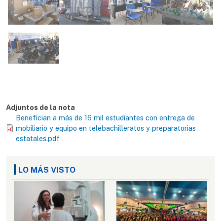
Adjuntos de la nota
Benefician a más de 16 mil estudiantes con entrega de
mobiliario y equipo en telebachilleratos y preparatorias
estatales.pdf
LO MÁS VISTO