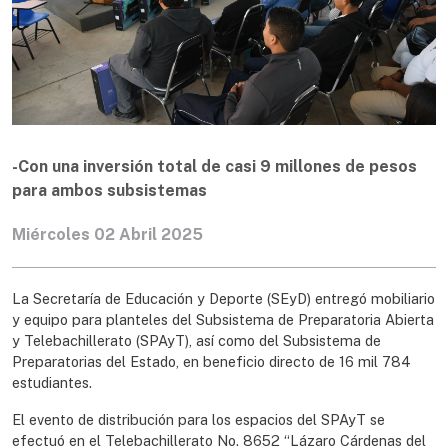
-Con una inversión total de casi 9 millones de pesos
para ambos subsistemas
Miércoles 02 Abril 2025
La Secretaría de Educación y Deporte (SEyD) entregó mobiliario
y equipo para planteles del Subsistema de Preparatoria Abierta
y Telebachillerato (SPAyT), así como del Subsistema de
Preparatorias del Estado, en beneficio directo de 16 mil 784
estudiantes.
El evento de distribución para los espacios del SPAyT se
efectuó en el Telebachillerato No. 8652 “Lázaro Cárdenas del