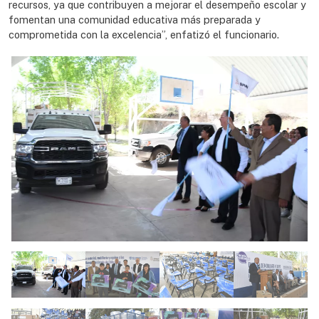
recursos, ya que contribuyen a mejorar el desempeño escolar y
fomentan una comunidad educativa más preparada y
comprometida con la excelencia”, enfatizó el funcionario.