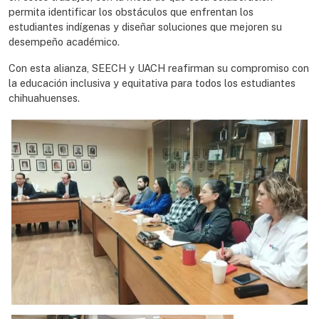
permita identificar los obstáculos que enfrentan los
estudiantes indígenas y diseñar soluciones que mejoren su
desempeño académico.
Con esta alianza, SEECH y UACH reafirman su compromiso con
la educación inclusiva y equitativa para todos los estudiantes
chihuahuenses.