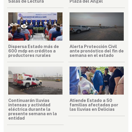
Salas de Lectura
Plaza del Ángel
Dispersa Estado más de
Alerta Protección Civil
600 mdp en créditos a
ante pronóstico del fin de
productores rurales
semana en el estado
Continuarán lluvias
Atiende Estado a 50
intensas y actividad
familias afectadas por
eléctrica durante la
las lluvias en Delicias
presente semana en la
entidad