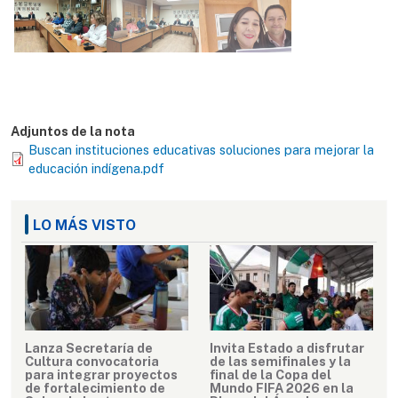
Adjuntos de la nota
Buscan instituciones educativas soluciones para mejorar la
educación indígena.pdf
LO MÁS VISTO
Lanza Secretaría de
Invita Estado a disfrutar
Cultura convocatoria
de las semifinales y la
para integrar proyectos
final de la Copa del
de fortalecimiento de
Mundo FIFA 2026 en la