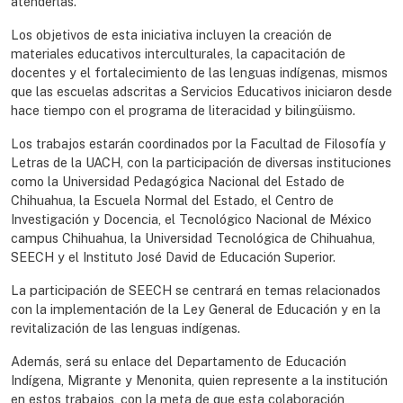
atenderlas.
Los objetivos de esta iniciativa incluyen la creación de
materiales educativos interculturales, la capacitación de
docentes y el fortalecimiento de las lenguas indígenas, mismos
que las escuelas adscritas a Servicios Educativos iniciaron desde
hace tiempo con el programa de literacidad y bilingüismo.
Los trabajos estarán coordinados por la Facultad de Filosofía y
Letras de la UACH, con la participación de diversas instituciones
como la Universidad Pedagógica Nacional del Estado de
Chihuahua, la Escuela Normal del Estado, el Centro de
Investigación y Docencia, el Tecnológico Nacional de México
campus Chihuahua, la Universidad Tecnológica de Chihuahua,
SEECH y el Instituto José David de Educación Superior.
La participación de SEECH se centrará en temas relacionados
con la implementación de la Ley General de Educación y en la
revitalización de las lenguas indígenas.
Además, será su enlace del Departamento de Educación
Indígena, Migrante y Menonita, quien represente a la institución
en estos trabajos, con la meta de que esta colaboración