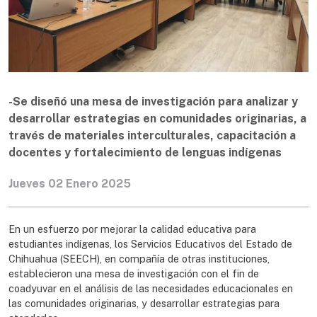
-Se diseñó una mesa de investigación para analizar y
desarrollar estrategias en comunidades originarias, a
través de materiales interculturales, capacitación a
docentes y fortalecimiento de lenguas indígenas
Jueves 02 Enero 2025
En un esfuerzo por mejorar la calidad educativa para
estudiantes indígenas, los Servicios Educativos del Estado de
Chihuahua (SEECH), en compañía de otras instituciones,
establecieron una mesa de investigación con el fin de
coadyuvar en el análisis de las necesidades educacionales en
las comunidades originarias, y desarrollar estrategias para