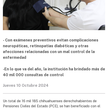
- Con exámenes preventivos evitan complicaciones
neuropáticas, retinopatías diabéticas y otras
afecciones relacionadas con un mal control de la
enfermedad
-En lo que va del año, la institución ha brindado más de
40 mil 000 consultas de control
Jueves 10 Octubre 2024
Un total de 16 mil 185 chihuahuenses derechohabientes de
Pensiones Civiles del Estado (PCE), se han beneficiado con el