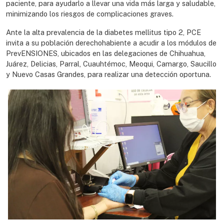
paciente, para ayudarlo a llevar una vida más larga y saludable,
minimizando los riesgos de complicaciones graves.
Ante la alta prevalencia de la diabetes mellitus tipo 2, PCE
invita a su población derechohabiente a acudir a los módulos de
PrevENSIONES, ubicados en las delegaciones de Chihuahua,
Juárez, Delicias, Parral, Cuauhtémoc, Meoqui, Camargo, Saucillo
y Nuevo Casas Grandes, para realizar una detección oportuna.