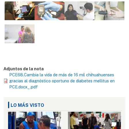
Adjuntos de la nota
PCE68.Cambia la vida de más de 16 mil chihuahuenses
gracias al diagnóstico oportuno de diabetes mellitus en
PCE.docx_.pdf
LO MÁS VISTO