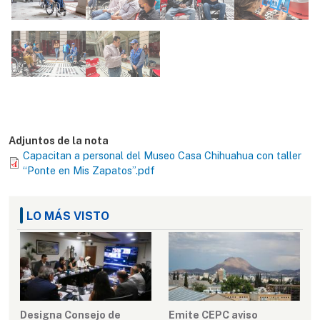
Adjuntos de la nota
Capacitan a personal del Museo Casa Chihuahua con taller
“Ponte en Mis Zapatos”.pdf
LO MÁS VISTO
Designa Consejo de
Emite CEPC aviso