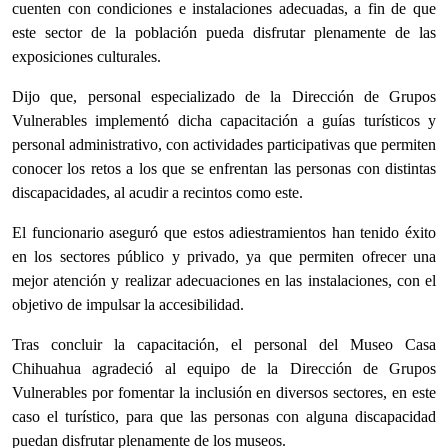
cuenten con condiciones e instalaciones adecuadas, a fin de que
este sector de la población pueda disfrutar plenamente de las
exposiciones culturales.
Dijo que, personal especializado de la Dirección de Grupos
Vulnerables implementó dicha capacitación a guías turísticos y
personal administrativo, con actividades participativas que permiten
conocer los retos a los que se enfrentan las personas con distintas
discapacidades, al acudir a recintos como este.
El funcionario aseguró que estos adiestramientos han tenido éxito
en los sectores público y privado, ya que permiten ofrecer una
mejor atención y realizar adecuaciones en las instalaciones, con el
objetivo de impulsar la accesibilidad.
Tras concluir la capacitación, el personal del Museo Casa
Chihuahua agradeció al equipo de la Dirección de Grupos
Vulnerables por fomentar la inclusión en diversos sectores, en este
caso el turístico, para que las personas con alguna discapacidad
puedan disfrutar plenamente de los museos.