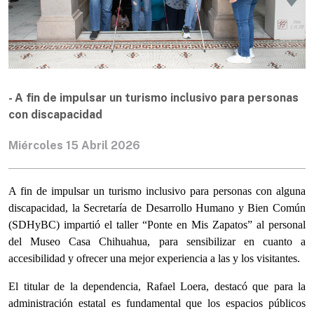
- A fin de impulsar un turismo inclusivo para personas
con discapacidad
Miércoles 15 Abril 2026
A fin de impulsar un turismo inclusivo para personas con alguna
discapacidad, la Secretaría de Desarrollo Humano y Bien Común
(SDHyBC) impartió el taller “Ponte en Mis Zapatos” al personal
del Museo Casa Chihuahua, para sensibilizar en cuanto a
accesibilidad y ofrecer una mejor experiencia a las y los visitantes.
El titular de la dependencia, Rafael Loera, destacó que para la
administración estatal es fundamental que los espacios públicos