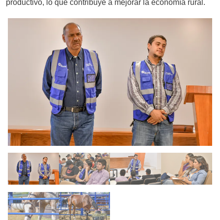
productivo, lo que contribuye a mejorar la economía rural.