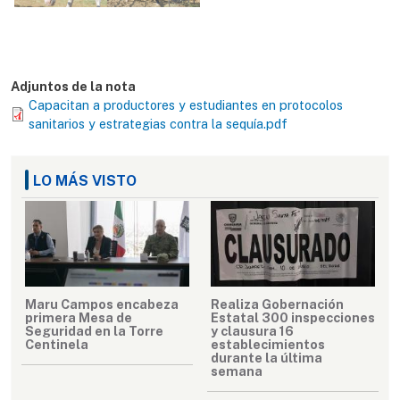
Adjuntos de la nota
Capacitan a productores y estudiantes en protocolos
sanitarios y estrategias contra la sequía.pdf
LO MÁS VISTO
Maru Campos encabeza
Realiza Gobernación
primera Mesa de
Estatal 300 inspecciones
Seguridad en la Torre
y clausura 16
Centinela
establecimientos
durante la última
semana