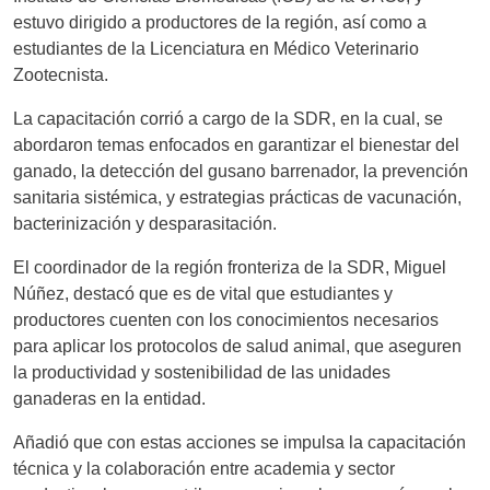
estuvo dirigido a productores de la región, así como a
estudiantes de la Licenciatura en Médico Veterinario
Zootecnista.
La capacitación corrió a cargo de la SDR, en la cual, se
abordaron temas enfocados en garantizar el bienestar del
ganado, la detección del gusano barrenador, la prevención
sanitaria sistémica, y estrategias prácticas de vacunación,
bacterinización y desparasitación.
El coordinador de la región fronteriza de la SDR, Miguel
Núñez, destacó que es de vital que estudiantes y
productores cuenten con los conocimientos necesarios
para aplicar los protocolos de salud animal, que aseguren
la productividad y sostenibilidad de las unidades
ganaderas en la entidad.
Añadió que con estas acciones se impulsa la capacitación
técnica y la colaboración entre academia y sector