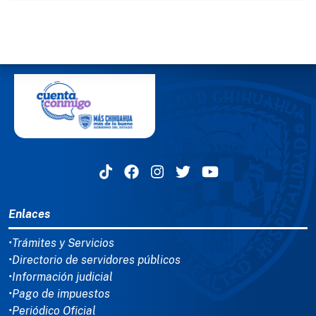
MENÚ DEL PIE
Enlaces
•Trámites y Servicios
•Directorio de servidores públicos
•Información judicial
•Pago de impuestos
•Periódico Oficial