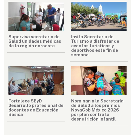
Supervisa secretario de
Invita Secretaría de
Salud unidades médicas
Turismo a disfrutar de
de la región noroeste
eventos turísticos y
deportivos este fin de
semana
Fortalece SEyD
Nominan a la Secretaría
desarrollo profesional de
de Salud a los premios
docentes de Educación
NovaGob México 2026
Básica
por plan contra la
desnutrición infantil