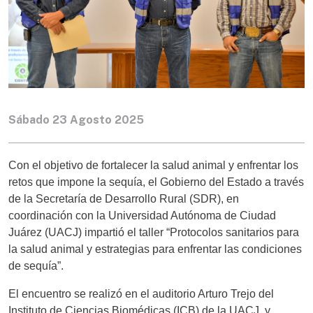
Sábado 23 Agosto 2025
Con el objetivo de fortalecer la salud animal y enfrentar los
retos que impone la sequía, el Gobierno del Estado a través
de la Secretaría de Desarrollo Rural (SDR), en
coordinación con la Universidad Autónoma de Ciudad
Juárez (UACJ) impartió el taller “Protocolos sanitarios para
la salud animal y estrategias para enfrentar las condiciones
de sequía”.
El encuentro se realizó en el auditorio Arturo Trejo del
Instituto de Ciencias Biomédicas (ICB) de la UACJ, y