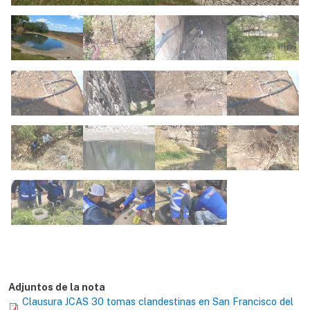
Adjuntos de la nota
Clausura JCAS 30 tomas clandestinas en San Francisco del