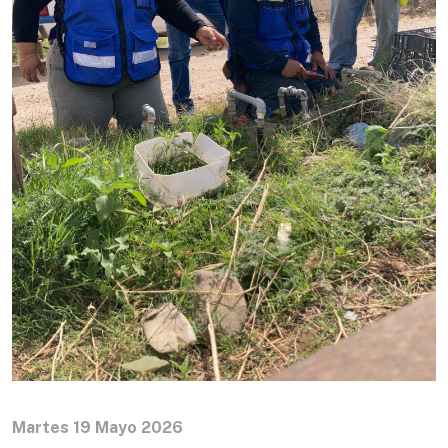
Martes 19 Mayo 2026