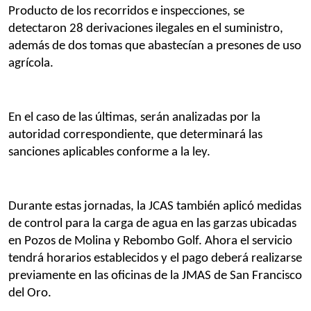
Producto de los recorridos e inspecciones, se 
detectaron 28 derivaciones ilegales en el suministro, 
además de dos tomas que abastecían a presones de uso 
agrícola. 
En el caso de las últimas, serán analizadas por la 
autoridad correspondiente, que determinará las 
sanciones aplicables conforme a la ley.
Durante estas jornadas, la JCAS también aplicó medidas 
de control para la carga de agua en las garzas ubicadas 
en Pozos de Molina y Rebombo Golf. Ahora el servicio 
tendrá horarios establecidos y el pago deberá realizarse 
previamente en las oficinas de la JMAS de San Francisco 
del Oro.