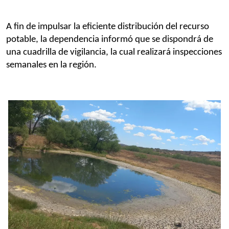
A fin de impulsar la eficiente distribución del recurso 
potable, la dependencia informó que se dispondrá de 
una cuadrilla de vigilancia, la cual realizará inspecciones 
semanales en la región.