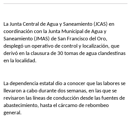
La Junta Central de Agua y Saneamiento (JCAS) en 
coordinación con la Junta Municipal de Agua y 
Saneamiento (JMAS) de San Francisco del Oro, 
desplegó un operativo de control y localización, que 
derivó en la clausura de 30 tomas de agua clandestinas 
en la localidad.
La dependencia estatal dio a conocer que las labores se 
llevaron a cabo durante dos semanas, en las que se 
revisaron las líneas de conducción desde las fuentes de 
abastecimiento, hasta el cárcamo de rebombeo 
general.