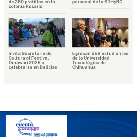
de 280 platillos en la
personal de la SDHyBC
colonia Rosario
Invita Secretaría de
Egresan 669 estudiantes
Cultura al Festival
de la Universidad
Omáwari 2026 a
Tecnológica de
celebrarse en Delicias
Chihuahua