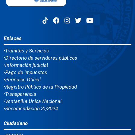
MENÚ DEL PIE
Enlaces
•Trámites y Servicios
•Directorio de servidores públicos
•Información judicial
•Pago de impuestos
•Periódico Oficial
•Registro Público de la Propiedad
•Transparencia
•Ventanilla Única Nacional
•Recomendación 21/2024
Ciudadano