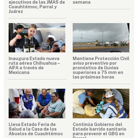
ejecutivos de las JMAS de
semana
Cuauhtémoc, Parral y
Juárez
Inaugura Estado nueva
Mantiene Protección Civil
ruta aérea Chihuahua –
aviso preventivo por
AIFA a través de
pronóstico de lluvias
Mexicana
superiores a 75 mm en
las próximas horas
Lleva Estado Feria de
Continúa Gobierno del
Salud a la Casa de los
Estado barrido sanitario
Abuelos de Cuauhtémoc
para prevenir el GBG en