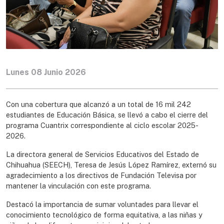
Lunes 08 Junio 2026
Con una cobertura que alcanzó a un total de 16 mil 242
estudiantes de Educación Básica, se llevó a cabo el cierre del
programa Cuantrix correspondiente al ciclo escolar 2025-
2026.
La directora general de Servicios Educativos del Estado de
Chihuahua (SEECH), Teresa de Jesús López Ramírez, externó su
agradecimiento a los directivos de Fundación Televisa por
mantener la vinculación con este programa.
Destacó la importancia de sumar voluntades para llevar el
conocimiento tecnológico de forma equitativa, a las niñas y