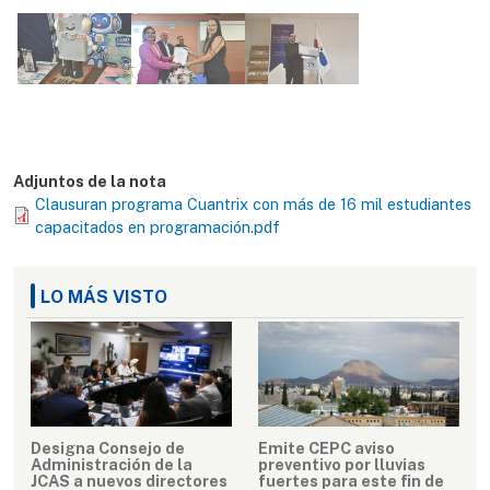
Adjuntos de la nota
Clausuran programa Cuantrix con más de 16 mil estudiantes
capacitados en programación.pdf
LO MÁS VISTO
Designa Consejo de
Emite CEPC aviso
Administración de la
preventivo por lluvias
JCAS a nuevos directores
fuertes para este fin de