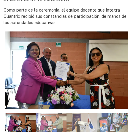
Como parte de la ceremonia, el equipo docente que integra
Cuantrix recibió sus constancias de participación, de manos de
las autoridades educativas.