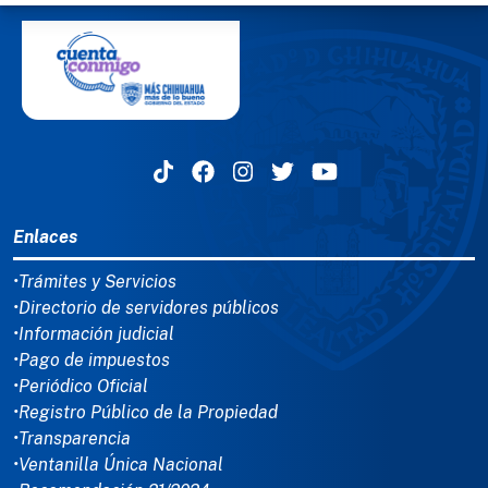
MENÚ DEL PIE
Enlaces
•Trámites y Servicios
•Directorio de servidores públicos
•Información judicial
•Pago de impuestos
•Periódico Oficial
•Registro Público de la Propiedad
•Transparencia
•Ventanilla Única Nacional