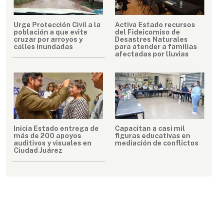
Urge Protección Civil a la
Activa Estado recursos
población a que evite
del Fideicomiso de
cruzar por arroyos y
Desastres Naturales
calles inundadas
para atender a familias
afectadas por lluvias
Inicia Estado entrega de
Capacitan a casi mil
más de 200 apoyos
figuras educativas en
auditivos y visuales en
mediación de conflictos
Ciudad Juárez