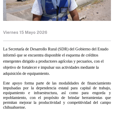
Viernes 15 Mayo 2026
La Secretaría de Desarrollo Rural (SDR) del Gobierno del Estado 
informó que se encuentra disponible el esquema de créditos 
emergentes dirigido a productores agrícolas y pecuarios, con el 
objetivo de fortalecer e impulsar sus actividades mediante la 
adquisición de equipamiento.
Este apoyo forma parte de las modalidades de financiamiento 
impulsadas por la dependencia estatal para capital de trabajo, 
equipamiento e infraestructura, así como para engorda y 
repoblamiento, con el propósito de brindar herramientas que 
permitan mejorar la productividad y competitividad del campo 
chihuahuense.