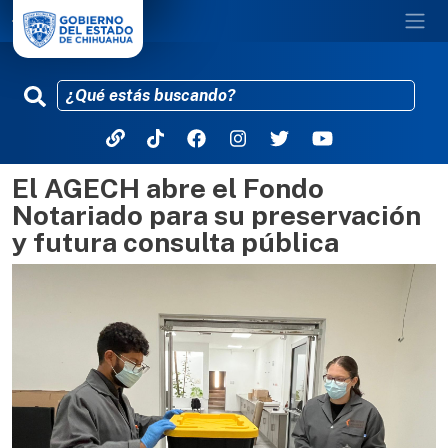
El AGECH abre el Fondo
Pasar al contenido principal
Notariado para su preservación
y futura consulta pública