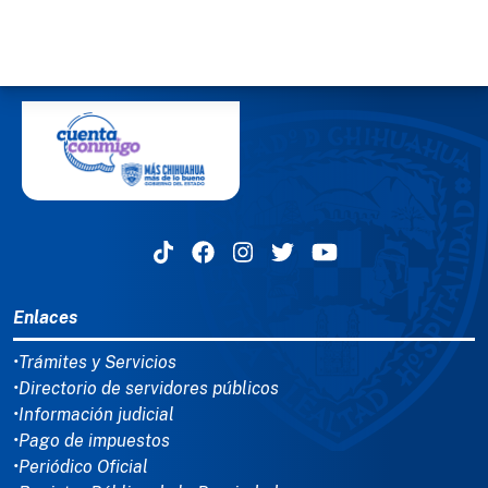
MENÚ DEL PIE
Enlaces
•Trámites y Servicios
•Directorio de servidores públicos
•Información judicial
•Pago de impuestos
•Periódico Oficial