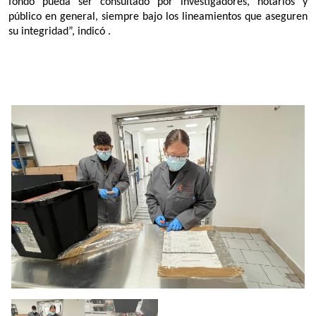
fondo pueda ser consultado por investigadores, notarios y 
público en general, siempre bajo los lineamientos que aseguren 
su integridad”, indicó .