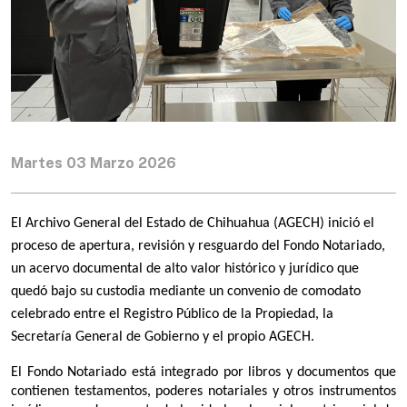
Martes 03 Marzo 2026
El Archivo General del Estado de Chihuahua (AGECH) inició el 
proceso de apertura, revisión y resguardo del Fondo Notariado, 
un acervo documental de alto valor histórico y jurídico que 
quedó bajo su custodia mediante un convenio de comodato 
celebrado entre el Registro Público de la Propiedad, la 
Secretaría General de Gobierno y el propio AGECH.
El Fondo Notariado está integrado por libros y documentos que 
contienen testamentos, poderes notariales y otros instrumentos 