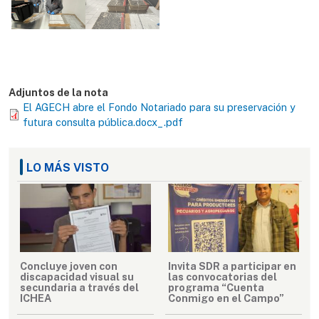
Adjuntos de la nota
El AGECH abre el Fondo Notariado para su preservación y
futura consulta pública.docx_.pdf
LO MÁS VISTO
Concluye joven con
Invita SDR a participar en
discapacidad visual su
las convocatorias del
secundaria a través del
programa “Cuenta
ICHEA
Conmigo en el Campo”