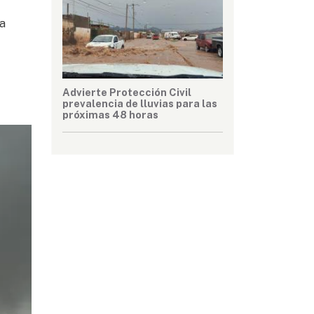
 a
Advierte Protección Civil
prevalencia de lluvias para las
próximas 48 horas