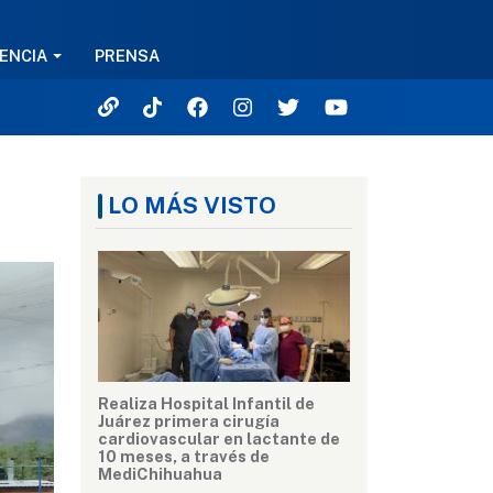
ENCIA
PRENSA
LO MÁS VISTO
Realiza Hospital Infantil de
Juárez primera cirugía
cardiovascular en lactante de
10 meses, a través de
MediChihuahua