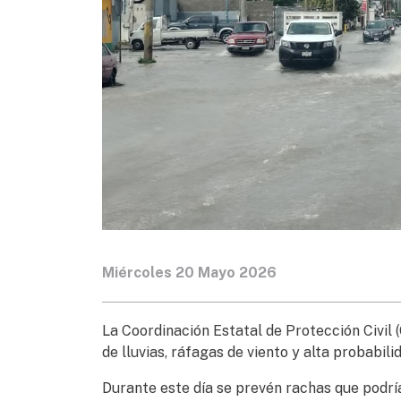
Miércoles 20 Mayo 2026
La Coordinación Estatal de Protección Civil 
de lluvias, ráfagas de viento y alta probabil
Durante este día se prevén rachas que podría