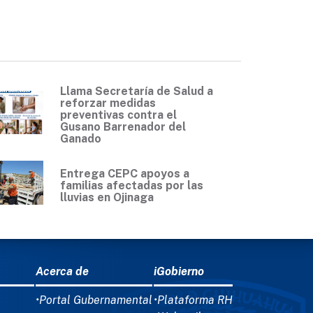
Llama Secretaría de Salud a
reforzar medidas
preventivas contra el
Gusano Barrenador del
Ganado
Entrega CEPC apoyos a
familias afectadas por las
lluvias en Ojinaga
Acerca de
iGobierno
•Portal Gubernamental
•Plataforma RH