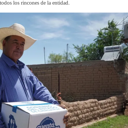
todos los rincones de la entidad.