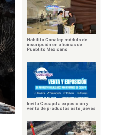
Habilita Conalep módulo de
inscripción en oficinas de
Pueblito Mexicano
Invita Cecapd a exposición y
venta de productos este jueves