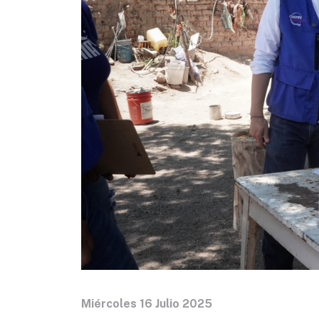
Miércoles 16 Julio 2025