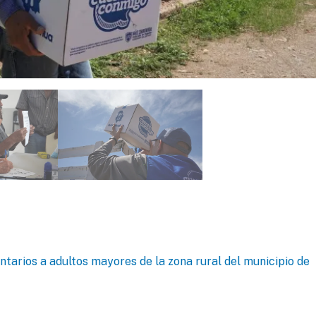
arios a adultos mayores de la zona rural del municipio de