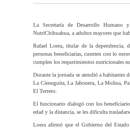
La Secretaría de Desarrollo Humano 
NutriChihuahua, a adultos mayores que habi
Rafael Loera, titular de la dependencia, 
personas beneficiarias, cuenten con lo nec
cumplen los requerimientos nutricionales ne
Durante la jornada se atendió a habitantes
La Cieneguita, La Jabonera, La Molina, Pa
El Terrero.
El funcionario dialogó con los beneficiario
edad y la distancia, se les dificulta trasladar
Loera afirmó que el Gobierno del Estado