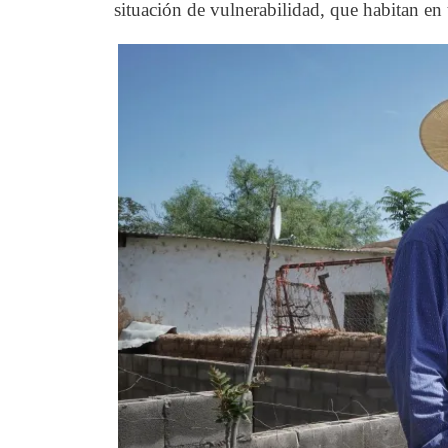
situación de vulnerabilidad, que habitan en 