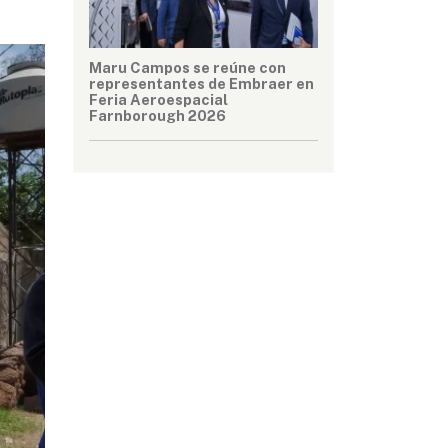
Maru Campos se reúne con
representantes de Embraer en
Feria Aeroespacial
Farnborough 2026