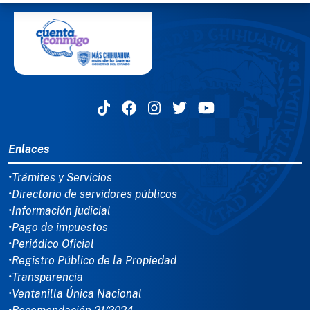
MENÚ DEL PIE
Enlaces
•Trámites y Servicios
•Directorio de servidores públicos
•Información judicial
•Pago de impuestos
•Periódico Oficial
•Registro Público de la Propiedad
•Transparencia
•Ventanilla Única Nacional