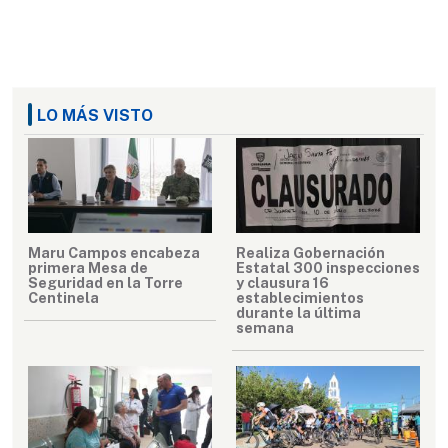
LO MÁS VISTO
Maru Campos encabeza
Realiza Gobernación
primera Mesa de
Estatal 300 inspecciones
Seguridad en la Torre
y clausura 16
Centinela
establecimientos
durante la última
semana