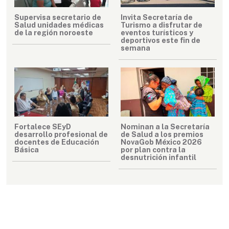
Supervisa secretario de
Invita Secretaría de
Salud unidades médicas
Turismo a disfrutar de
de la región noroeste
eventos turísticos y
deportivos este fin de
semana
Fortalece SEyD
Nominan a la Secretaría
desarrollo profesional de
de Salud a los premios
docentes de Educación
NovaGob México 2026
Básica
por plan contra la
desnutrición infantil