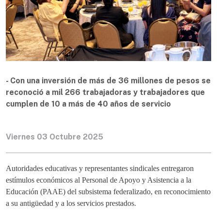
- Con una inversión de más de 36 millones de pesos se
reconoció a mil 266 trabajadoras y trabajadores que
cumplen de 10 a más de 40 años de servicio
Viernes 03 Octubre 2025
Autoridades educativas y representantes sindicales entregaron
estímulos económicos al Personal de Apoyo y Asistencia a la
Educación (PAAE) del subsistema federalizado, en reconocimiento
a su antigüedad y a los servicios prestados.