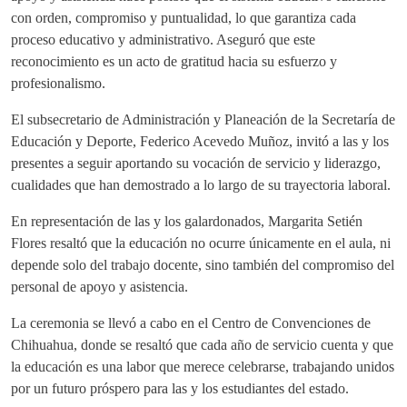
con orden, compromiso y puntualidad, lo que garantiza cada
proceso educativo y administrativo. Aseguró que este
reconocimiento es un acto de gratitud hacia su esfuerzo y
profesionalismo.
El subsecretario de Administración y Planeación de la Secretaría de
Educación y Deporte, Federico Acevedo Muñoz, invitó a las y los
presentes a seguir aportando su vocación de servicio y liderazgo,
cualidades que han demostrado a lo largo de su trayectoria laboral.
En representación de las y los galardonados, Margarita Setién
Flores resaltó que la educación no ocurre únicamente en el aula, ni
depende solo del trabajo docente, sino también del compromiso del
personal de apoyo y asistencia.
La ceremonia se llevó a cabo en el Centro de Convenciones de
Chihuahua, donde se resaltó que cada año de servicio cuenta y que
la educación es una labor que merece celebrarse, trabajando unidos
por un futuro próspero para las y los estudiantes del estado.