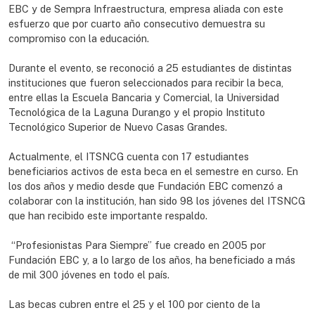
EBC y de Sempra Infraestructura, empresa aliada con este
esfuerzo que por cuarto año consecutivo demuestra su
compromiso con la educación.
Durante el evento, se reconoció a 25 estudiantes de distintas
instituciones que fueron seleccionados para recibir la beca,
entre ellas la Escuela Bancaria y Comercial, la Universidad
Tecnológica de la Laguna Durango y el propio Instituto
Tecnológico Superior de Nuevo Casas Grandes.
Actualmente, el ITSNCG cuenta con 17 estudiantes
beneficiarios activos de esta beca en el semestre en curso. En
los dos años y medio desde que Fundación EBC comenzó a
colaborar con la institución, han sido 98 los jóvenes del ITSNCG
que han recibido este importante respaldo.
“Profesionistas Para Siempre” fue creado en 2005 por
Fundación EBC y, a lo largo de los años, ha beneficiado a más
de mil 300 jóvenes en todo el país.
Las becas cubren entre el 25 y el 100 por ciento de la