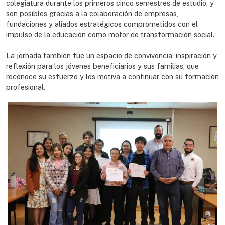
colegiatura durante los primeros cinco semestres de estudio, y
son posibles gracias a la colaboración de empresas,
fundaciones y aliados estratégicos comprometidos con el
impulso de la educación como motor de transformación social.
La jornada también fue un espacio de convivencia, inspiración y
reflexión para los jóvenes beneficiarios y sus familias, que
reconoce su esfuerzo y los motiva a continuar con su formación
profesional.