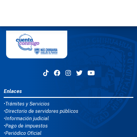
MENÚ DEL PIE
Enlaces
•Trámites y Servicios
•Directorio de servidores públicos
•Información judicial
•Pago de impuestos
•Periódico Oficial