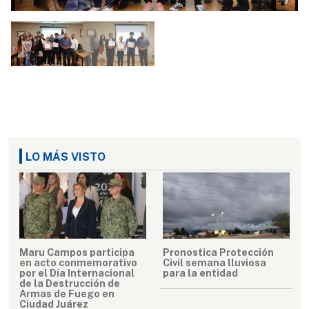
LO MÁS VISTO
Maru Campos participa
Pronostica Protección
en acto conmemorativo
Civil semana lluviosa
por el Día Internacional
para la entidad
de la Destrucción de
Armas de Fuego en
Ciudad Juárez