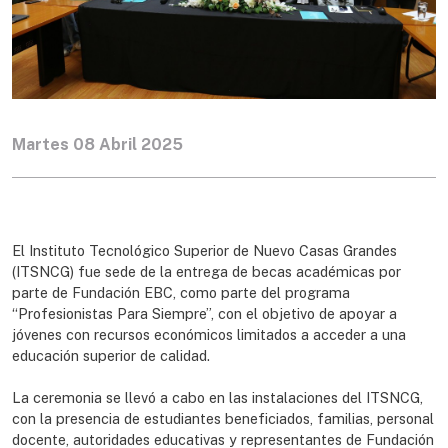
Martes 08 Abril 2025
El Instituto Tecnológico Superior de Nuevo Casas Grandes
(ITSNCG) fue sede de la entrega de becas académicas por
parte de Fundación EBC, como parte del programa
“Profesionistas Para Siempre”, con el objetivo de apoyar a
jóvenes con recursos económicos limitados a acceder a una
educación superior de calidad.
La ceremonia se llevó a cabo en las instalaciones del ITSNCG,
con la presencia de estudiantes beneficiados, familias, personal
docente, autoridades educativas y representantes de Fundación