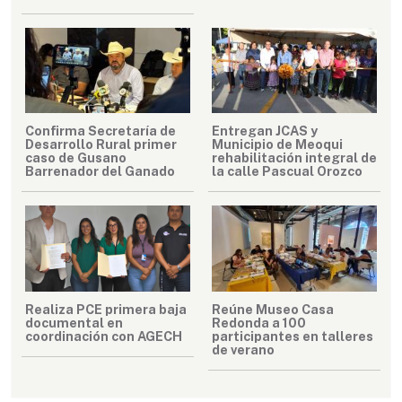
Confirma Secretaría de
Entregan JCAS y
Desarrollo Rural primer
Municipio de Meoqui
caso de Gusano
rehabilitación integral de
Barrenador del Ganado
la calle Pascual Orozco
Realiza PCE primera baja
Reúne Museo Casa
documental en
Redonda a 100
coordinación con AGECH
participantes en talleres
de verano