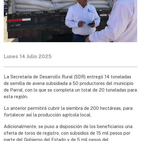
Lunes 14 Julio 2025
La Secretaría de Desarrollo Rural (SDR) entregó 14 toneladas
de semilla de avena subsidiada a 50 productores del municipio
de Parral, con lo que se completa un total de 20 toneladas para
esta región.
Lo anterior permitirá cubrir la siembra de 200 hectáreas, para
fortalecer así la producción agrícola local.
Adicionalmente, se puso a disposición de los beneficiarios una
oferta de toros de registro, con subsidios de 15 mil pesos por
parte del Gobierno del Estado y de 5 mil pesos del