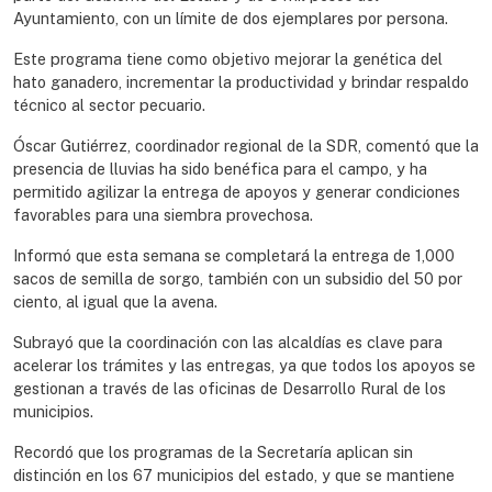
Ayuntamiento, con un límite de dos ejemplares por persona.
Este programa tiene como objetivo mejorar la genética del
hato ganadero, incrementar la productividad y brindar respaldo
técnico al sector pecuario.
Óscar Gutiérrez, coordinador regional de la SDR, comentó que la
presencia de lluvias ha sido benéfica para el campo, y ha
permitido agilizar la entrega de apoyos y generar condiciones
favorables para una siembra provechosa.
Informó que esta semana se completará la entrega de 1,000
sacos de semilla de sorgo, también con un subsidio del 50 por
ciento, al igual que la avena.
Subrayó que la coordinación con las alcaldías es clave para
acelerar los trámites y las entregas, ya que todos los apoyos se
gestionan a través de las oficinas de Desarrollo Rural de los
municipios.
Recordó que los programas de la Secretaría aplican sin
distinción en los 67 municipios del estado, y que se mantiene