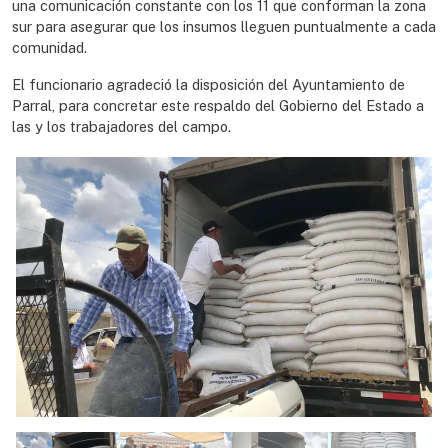
una comunicación constante con los 11 que conforman la zona
sur para asegurar que los insumos lleguen puntualmente a cada
comunidad.
El funcionario agradeció la disposición del Ayuntamiento de
Parral, para concretar este respaldo del Gobierno del Estado a
las y los trabajadores del campo.