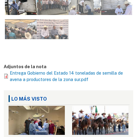
Adjuntos de la nota
Entrega Gobierno del Estado 14 toneladas de semilla de
avena a productores de la zona sur.pdf
LO MÁS VISTO