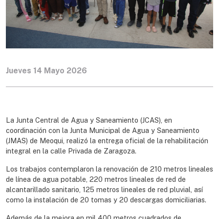
Jueves 14 Mayo 2026
La Junta Central de Agua y Saneamiento (JCAS), en
coordinación con la Junta Municipal de Agua y Saneamiento
(JMAS) de Meoqui, realizó la entrega oficial de la rehabilitación
integral en la calle Privada de Zaragoza.
Los trabajos contemplaron la renovación de 210 metros lineales
de línea de agua potable, 220 metros lineales de red de
alcantarillado sanitario, 125 metros lineales de red pluvial, así
como la instalación de 20 tomas y 20 descargas domiciliarias.
Además de la mejora en mil 400 metros cuadrados de