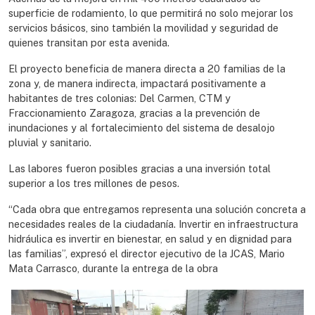
superficie de rodamiento, lo que permitirá no solo mejorar los
servicios básicos, sino también la movilidad y seguridad de
quienes transitan por esta avenida.
El proyecto beneficia de manera directa a 20 familias de la
zona y, de manera indirecta, impactará positivamente a
habitantes de tres colonias: Del Carmen, CTM y
Fraccionamiento Zaragoza, gracias a la prevención de
inundaciones y al fortalecimiento del sistema de desalojo
pluvial y sanitario.
Las labores fueron posibles gracias a una inversión total
superior a los tres millones de pesos.
“Cada obra que entregamos representa una solución concreta a
necesidades reales de la ciudadanía. Invertir en infraestructura
hidráulica es invertir en bienestar, en salud y en dignidad para
las familias”, expresó el director ejecutivo de la JCAS, Mario
Mata Carrasco, durante la entrega de la obra