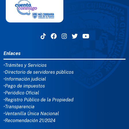
MENÚ DEL PIE
Enlaces
•Trámites y Servicios
•Directorio de servidores públicos
•Información judicial
•Pago de impuestos
•Periódico Oficial
•Registro Público de la Propiedad
•Transparencia
•Ventanilla Única Nacional
•Recomendación 21/2024