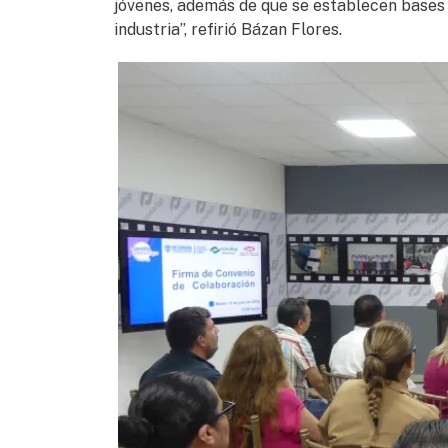
jóvenes, además de que se establecen bases s
industria”, refirió Bázan Flores.