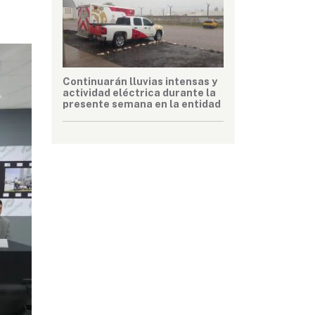
Continuarán lluvias intensas y
actividad eléctrica durante la
presente semana en la entidad