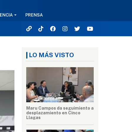
ENCIA
PRENSA
LO MÁS VISTO
Maru Campos da seguimiento a
desplazamiento en Cinco
Llagas