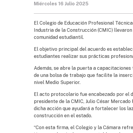
Miércoles 16 Julio 2025
El Colegio de Educación Profesional Técnica
Industria de la Construcción (CMIC) llevaron
comunidad estudiantil.
El objetivo principal del acuerdo es establ
estudiantes realizar sus prácticas profesiona
Además, se abre la puerta a capacitaciones 
de una bolsa de trabajo que facilite la inser
nivel Medio Superior.
El acto protocolario fue encabezado por el 
presidente de la CMIC, Julio César Mercado R
dicha acción que ayudará a fortalecer los la
construcción en el estado.
“Con esta firma, el Colegio y la Cámara refr