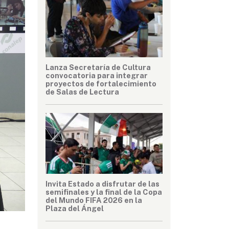
Lanza Secretaría de Cultura
convocatoria para integrar
proyectos de fortalecimiento
de Salas de Lectura
Invita Estado a disfrutar de las
semifinales y la final de la Copa
del Mundo FIFA 2026 en la
Plaza del Ángel