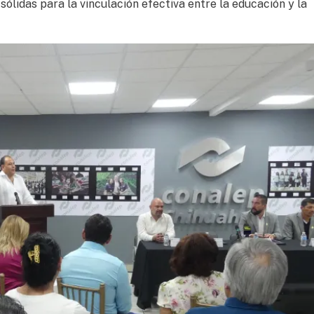
ólidas para la vinculación efectiva entre la educación y la