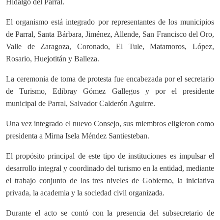
Hidalgo del Parral.
El organismo está integrado por representantes de los municipios
de Parral, Santa Bárbara, Jiménez, Allende, San Francisco del Oro,
Valle de Zaragoza, Coronado, El Tule, Matamoros, López,
Rosario, Huejotitán y Balleza.
La ceremonia de toma de protesta fue encabezada por el secretario
de Turismo, Edibray Gómez Gallegos y por el presidente
municipal de Parral, Salvador Calderón Aguirre.
Una vez integrado el nuevo Consejo, sus miembros eligieron como
presidenta a Mirna Isela Méndez Santiesteban.
El propósito principal de este tipo de instituciones es impulsar el
desarrollo integral y coordinado del turismo en la entidad, mediante
el trabajo conjunto de los tres niveles de Gobierno, la iniciativa
privada, la academia y la sociedad civil organizada.
Durante el acto se contó con la presencia del subsecretario de