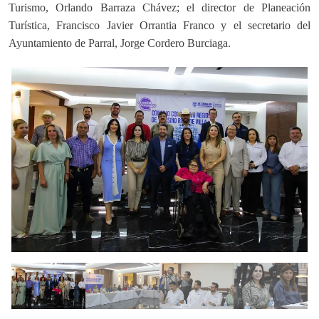
Turismo, Orlando Barraza Chávez; el director de Planeación
Turística, Francisco Javier Orrantia Franco y el secretario del
Ayuntamiento de Parral, Jorge Cordero Burciaga.