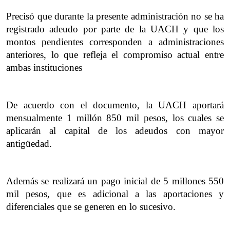
Precisó que durante la presente administración no se ha 
registrado adeudo por parte de la UACH y que los 
montos pendientes corresponden a administraciones 
anteriores, lo que refleja el compromiso actual entre 
ambas instituciones
De acuerdo con el documento, la UACH aportará 
mensualmente 1 millón 850 mil pesos, los cuales se 
aplicarán al capital de los adeudos con mayor 
antigüedad.
Además se realizará un pago inicial de 5 millones 550 
mil pesos, que es adicional a las aportaciones y 
diferenciales que se generen en lo sucesivo.