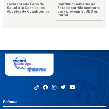
Lleva Estado Feria de
Continúa Gobierno del
Salud a la Casa de los
Estado barrido sanitario
Abuelos de Cuauhtémoc
para prevenir el GBG en
Parral
MENÚ DEL PIE
Enlaces