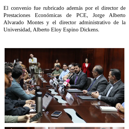
El convenio fue rubricado además por el director de 
Prestaciones Económicas de PCE, Jorge Alberto 
Alvarado Montes y el director administrativo de la 
Universidad, Alberto Eloy Espino Dickens.