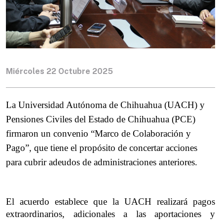
Miércoles 22 Octubre 2025
La Universidad Autónoma de Chihuahua (UACH) y 
Pensiones Civiles del Estado de Chihuahua (PCE) 
firmaron un convenio “Marco de Colaboración y 
Pago”, que tiene el propósito de concertar acciones 
para cubrir adeudos de administraciones anteriores.
El acuerdo establece que la UACH realizará pagos 
extraordinarios, adicionales a las aportaciones y 