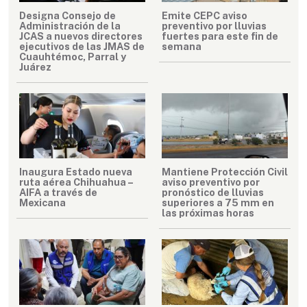
Designa Consejo de
Emite CEPC aviso
Administración de la
preventivo por lluvias
JCAS a nuevos directores
fuertes para este fin de
ejecutivos de las JMAS de
semana
Cuauhtémoc, Parral y
Juárez
Inaugura Estado nueva
Mantiene Protección Civil
ruta aérea Chihuahua –
aviso preventivo por
AIFA a través de
pronóstico de lluvias
Mexicana
superiores a 75 mm en
las próximas horas