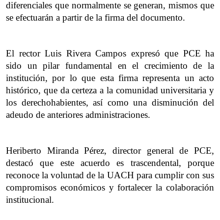
diferenciales que normalmente se generan, mismos que 
se efectuarán a partir de la firma del documento.
El rector Luis Rivera Campos expresó que PCE ha 
sido un pilar fundamental en el crecimiento de la 
institución, por lo que esta firma representa un acto 
histórico, que da certeza a la comunidad universitaria y 
los derechohabientes, así como una disminución del 
adeudo de anteriores administraciones.
Heriberto Miranda Pérez, director general de PCE, 
destacó que este acuerdo es trascendental, porque 
reconoce la voluntad de la UACH para cumplir con sus 
compromisos económicos y fortalecer la colaboración 
institucional.