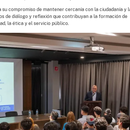
a su compromiso de mantener cercanía con la ciudadanía y l
os de diálogo y reflexión que contribuyan a la formación de
, la ética y el servicio público.