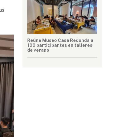
as
Reúne Museo Casa Redonda a
100 participantes en talleres
de verano