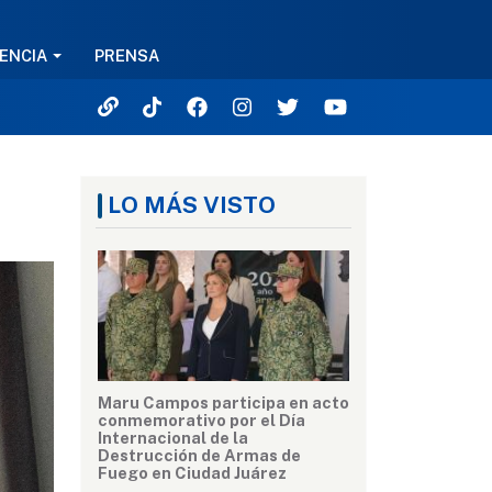
ENCIA
PRENSA
LO MÁS VISTO
Maru Campos participa en acto
conmemorativo por el Día
Internacional de la
Destrucción de Armas de
Fuego en Ciudad Juárez