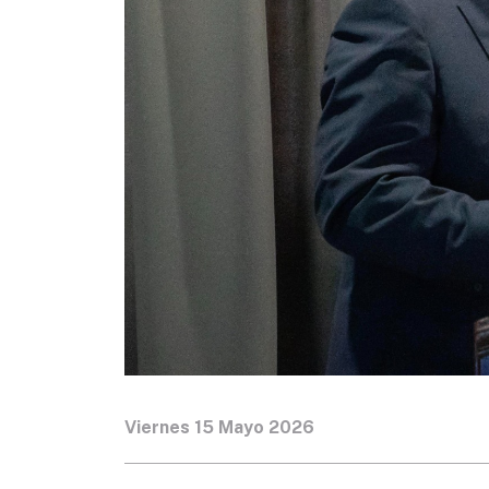
Viernes 15 Mayo 2026