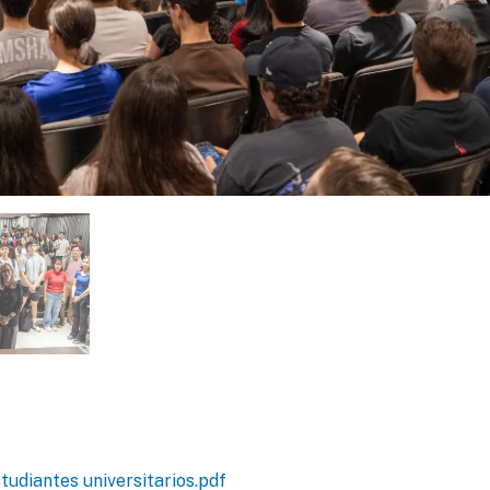
tudiantes universitarios.pdf