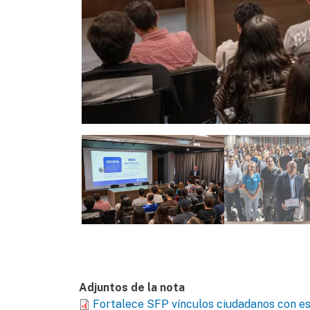
Adjuntos de la nota
Fortalece SFP vínculos ciudadanos con es