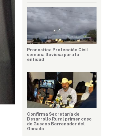
Pronostica Protección Civil
semana lluviosa para la
entidad
Confirma Secretaría de
Desarrollo Rural primer caso
de Gusano Barrenador del
Ganado