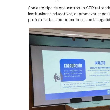
Con este tipo de encuentros, la SFP refrend
instituciones educativas, al promover espaci
profesionistas comprometidos con la legalidad