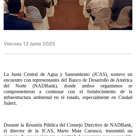
Viernes 13 Junio 2025
La Junta Central de Agua y Saneamiento (JCAS), sostuvo un 
encuentro con representantes del Banco de Desarrollo de América 
del Norte (NADBank), donde ambos organismos se 
comprometieron a continuar con el fortalecimiento de la 
infraestructura ambiental en el estado, especialmente en Ciudad 
Juárez.
Durante la Reunión Pública del Consejo Directivo de NADBank, 
el director de la JCAS, Mario Mata Carrasco, transmitió un 