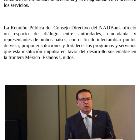
los servicios.
La Reunión Pública del Consejo Directivo del NADBank ofreció 
un espacio de diálogo entre autoridades, ciudadanía y 
representantes de ambos países, con el fin de intercambiar puntos 
de vista, proponer soluciones y fortalecer los programas y servicios 
que esta institución impulsa en favor del desarrollo sustentable en 
la frontera México–Estados Unidos.