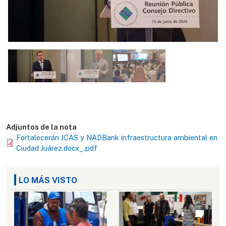
Adjuntos de la nota
Fortalecerán JCAS y NADBank infraestructura ambiental en
Ciudad Juárez.docx_.pdf
LO MÁS VISTO