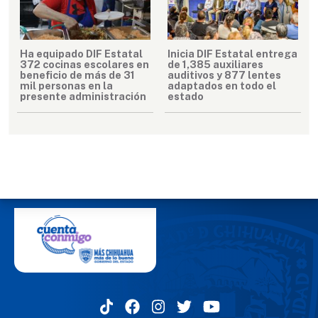
Ha equipado DIF Estatal
Inicia DIF Estatal entrega
372 cocinas escolares en
de 1,385 auxiliares
beneficio de más de 31
auditivos y 877 lentes
mil personas en la
adaptados en todo el
presente administración
estado