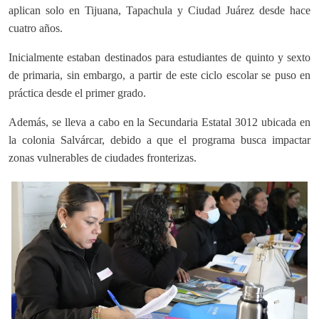
aplican solo en Tijuana, Tapachula y Ciudad Juárez desde hace
cuatro años.
Inicialmente estaban destinados para estudiantes de quinto y sexto
de primaria, sin embargo, a partir de este ciclo escolar se puso en
práctica desde el primer grado.
Además, se lleva a cabo en la Secundaria Estatal 3012 ubicada en
la colonia Salvárcar, debido a que el programa busca impactar
zonas vulnerables de ciudades fronterizas.