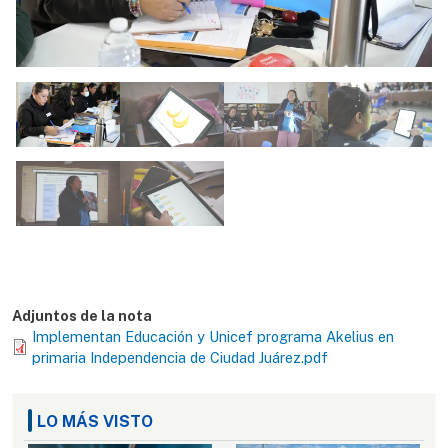
Adjuntos de la nota
Implementan Educación y Unicef programa Akelius en
primaria Independencia de Ciudad Juárez.pdf
LO MÁS VISTO