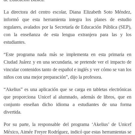
La directora del centro escolar, Diana Elizabeth Soto Méndez,
informó que esta herramienta integra los planes de estudio
regulares, avalados por la Secretaría de Educación Pública (SEP),
con la enseñanza de esta lengua extranjera para las y los
estudiantes.
“Este programa nada más se implementa en esta primaria en
Ciudad Juárez y en una secundaria, se pretende ver el impacto de
vincular contenidos tanto de español e inglés y ver cómo se van los
niños con una mejor preparación”, dijo la profesora.
“Akelius” es una aplicación que se carga en tabletas electrónicas
que proporciona Unicef al alumnado, además de libros, que en
conjunto enseñan dicho idioma a estudiantes de una forma
divertida.
Por su parte, la responsable del programa ‘Akelius’ de Unicef
México, Aimée Freyre Rodríguez, indicó que estas herramientas se