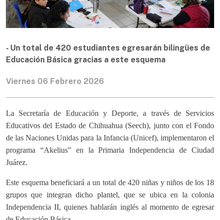
- Un total de 420 estudiantes egresarán bilingües de
Educación Básica gracias a este esquema
Viernes 06 Febrero 2026
La Secretaría de Educación y Deporte, a través de Servicios
Educativos del Estado de Chihuahua (Seech), junto con el Fondo
de las Naciones Unidas para la Infancia (Unicef), implementaron el
programa “Akelius” en la Primaria Independencia de Ciudad
Juárez.
Este esquema beneficiará a un total de 420 niñas y niños de los 18
grupos que integran dicho plantel, que se ubica en la colonia
Independencia II, quienes hablarán inglés al momento de egresar
de Educación Básica.