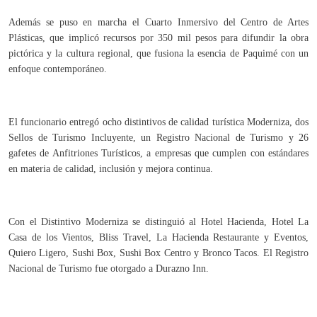
Además se puso en marcha el Cuarto Inmersivo del Centro de Artes
Plásticas, que implicó recursos por 350 mil pesos para difundir la obra
pictórica y la cultura regional, que fusiona la esencia de Paquimé con un
enfoque contemporáneo.
El funcionario entregó ocho distintivos de calidad turística Moderniza, dos
Sellos de Turismo Incluyente, un Registro Nacional de Turismo y 26
gafetes de Anfitriones Turísticos, a empresas que cumplen con estándares
en materia de calidad, inclusión y mejora continua.
Con el Distintivo Moderniza se distinguió al Hotel Hacienda, Hotel La
Casa de los Vientos, Bliss Travel, La Hacienda Restaurante y Eventos,
Quiero Ligero, Sushi Box, Sushi Box Centro y Bronco Tacos. El Registro
Nacional de Turismo fue otorgado a Durazno Inn.