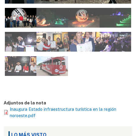
Adjuntos de la nota
Inaugura Estado infraestructura turística en la región
noroeste.pdf
LO MÁS VISTO