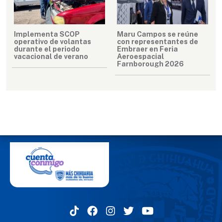
Implementa SCOP
Maru Campos se reúne
operativo de volantas
con representantes de
durante el periodo
Embraer en Feria
vacacional de verano
Aeroespacial
Farnborough 2026