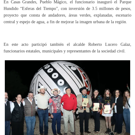
En Casas Grandes, Pueblo Mágico, el funcionario inauguró el Parque
Hundido “Esferas del Tiempo”, con inversión de 3.5 millones de pesos,
proyecto que consta de andadores, áreas verdes, explanadas, escenario
central y espejo de agua, a fin de mejorar la imagen urbana de la región.
En este acto participó también el alcalde Roberto Lucero Galaz,
funcionarios estatales, municipales y representantes de la sociedad civil.