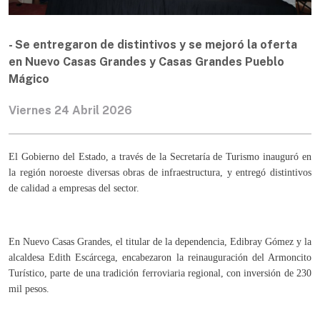
- Se entregaron de distintivos y se mejoró la oferta
en Nuevo Casas Grandes y Casas Grandes Pueblo
Mágico
Viernes 24 Abril 2026
El Gobierno del Estado, a través de la Secretaría de Turismo inauguró en
la región noroeste diversas obras de infraestructura, y entregó distintivos
de calidad a empresas del sector.
En Nuevo Casas Grandes, el titular de la dependencia, Edibray Gómez y la
alcaldesa Edith Escárcega, encabezaron la reinauguración del Armoncito
Turístico, parte de una tradición ferroviaria regional, con inversión de 230
mil pesos.