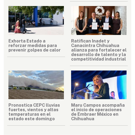
Exhorta Estado a
Ratifican Inadet y
reforzar medidas para
Canacintra Chihuahua
prevenir golpes de calor
alianza para fortalecer el
desarrollo de talento y la
competitividad industrial
Pronostica CEPC lluvias
Maru Campos acompaña
fuertes, vientos y altas
el inicio de operaciones
temperaturas en el
de Embraer México en
estado este domingo
Chihuahua