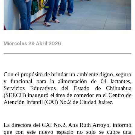
Miércoles 29 Abril 2026
Con el propósito de brindar un ambiente digno, seguro 
y funcional para la alimentación de 64 lactantes, 
Servicios Educativos del Estado de Chihuahua 
(SEECH) inauguró el área de comedor en el Centro de 
Atención Infantil (CAI) No.2 de Ciudad Juárez.
La directora del CAI No.2, Ana Ruth Arroyo, informó 
que con este nuevo espacio no solo se cubre una 