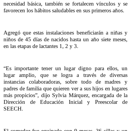
necesidad básica, también se fortalecen vínculos y se 
favorecen los hábitos saludables en sus primeros años.
Agregó que estas instalaciones beneficiarán a niñas y 
niños de 45 días de nacidos hasta un año siete meses, 
en las etapas de lactantes 1, 2 y 3.
“Es importante tener un lugar digno para ellos, un 
lugar amplio, que se logra a través de diversas 
instancias colaboradoras, sobre todo de madres y 
padres de familia que quieren ver a sus hijos en lugares 
más propicios”, dijo Sylvia Márquez, encargada de la 
Dirección de Educación Inicial y Preescolar de 
SEECH.
El comedor fue equipado con 9 mesas, 36 sillas y un 