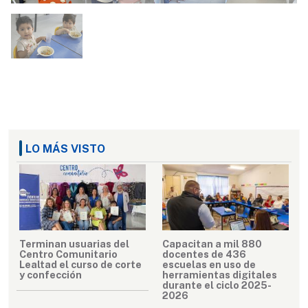
LO MÁS VISTO
Terminan usuarias del
Capacitan a mil 880
Centro Comunitario
docentes de 436
Lealtad el curso de corte
escuelas en uso de
y confección
herramientas digitales
durante el ciclo 2025-
2026