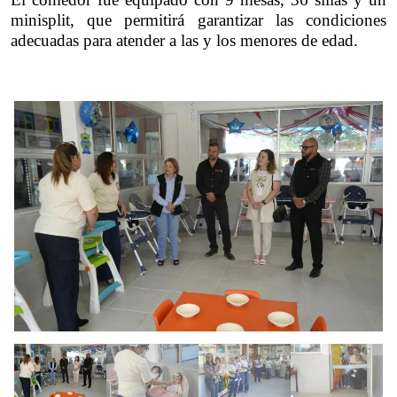
minisplit, que permitirá garantizar las condiciones 
adecuadas para atender a las y los menores de edad.